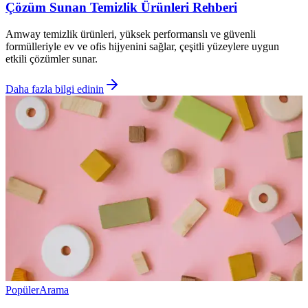
Çözüm Sunan Temizlik Ürünleri Rehberi
Amway temizlik ürünleri, yüksek performanslı ve güvenli
formülleriyle ev ve ofis hijyenini sağlar, çeşitli yüzeylere uygun
etkili çözümler sunar.
Daha fazla bilgi edinin
Popüler
Arama