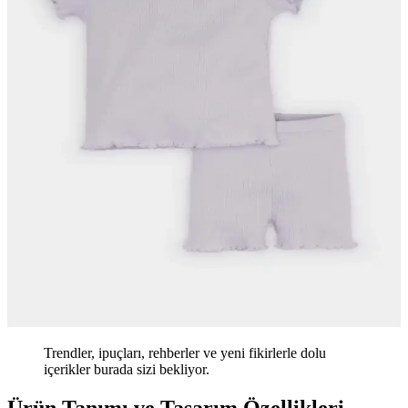
Trendler, ipuçları, rehberler ve yeni fikirlerle dolu
içerikler burada sizi bekliyor.