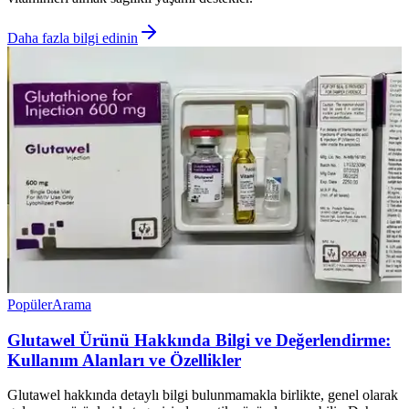
Daha fazla bilgi edinin
Popüler
Arama
Glutawel Ürünü Hakkında Bilgi ve Değerlendirme:
Kullanım Alanları ve Özellikler
Glutawel hakkında detaylı bilgi bulunmamakla birlikte, genel olarak