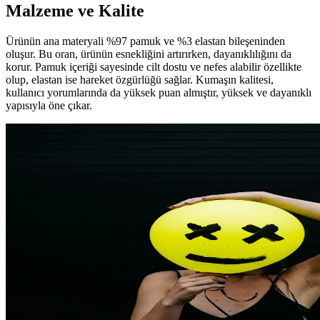
Malzeme ve Kalite
Ürünün ana materyali %97 pamuk ve %3 elastan bileşeninden
oluşur. Bu oran, ürünün esnekliğini artırırken, dayanıklılığını da
korur. Pamuk içeriği sayesinde cilt dostu ve nefes alabilir özellikte
olup, elastan ise hareket özgürlüğü sağlar. Kumaşın kalitesi,
kullanıcı yorumlarında da yüksek puan almıştır, yüksek ve dayanıklı
yapısıyla öne çıkar.