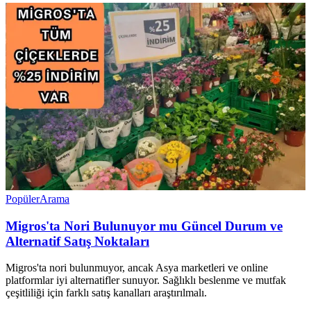
Popüler
Arama
Migros'ta Nori Bulunuyor mu Güncel Durum ve
Alternatif Satış Noktaları
Migros'ta nori bulunmuyor, ancak Asya marketleri ve online
platformlar iyi alternatifler sunuyor. Sağlıklı beslenme ve mutfak
çeşitliliği için farklı satış kanalları araştırılmalı.