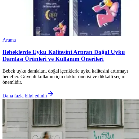
Arama
Bebeklerde Uyku Kalitesini Artıran Doğal Uyku
Damlası Ürünleri ve Kullanım Önerileri
Bebek uyku damlaları, doğal içeriklerle uyku kalitesini artırmayı
hedefler. Güvenli kullanım için doktor önerisi ve dikkatli seçim
önemlidir.
Daha fazla bilgi edinin