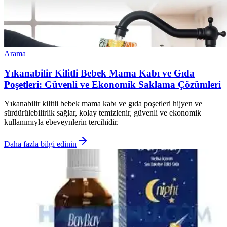
Arama
Yıkanabilir Kilitli Bebek Mama Kabı ve Gıda
Poşetleri: Güvenli ve Ekonomik Saklama Çözümleri
Yıkanabilir kilitli bebek mama kabı ve gıda poşetleri hijyen ve
sürdürülebilirlik sağlar, kolay temizlenir, güvenli ve ekonomik
kullanımıyla ebeveynlerin tercihidir.
Daha fazla bilgi edinin