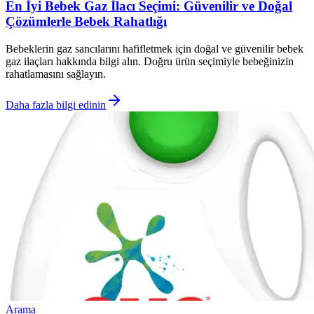
En İyi Bebek Gaz İlacı Seçimi: Güvenilir ve Doğal
Çözümlerle Bebek Rahatlığı
Bebeklerin gaz sancılarını hafifletmek için doğal ve güvenilir bebek
gaz ilaçları hakkında bilgi alın. Doğru ürün seçimiyle bebeğinizin
rahatlamasını sağlayın.
Daha fazla bilgi edinin
Arama