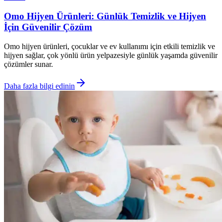
Omo Hijyen Ürünleri: Günlük Temizlik ve Hijyen
İçin Güvenilir Çözüm
Omo hijyen ürünleri, çocuklar ve ev kullanımı için etkili temizlik ve
hijyen sağlar, çok yönlü ürün yelpazesiyle günlük yaşamda güvenilir
çözümler sunar.
Daha fazla bilgi edinin