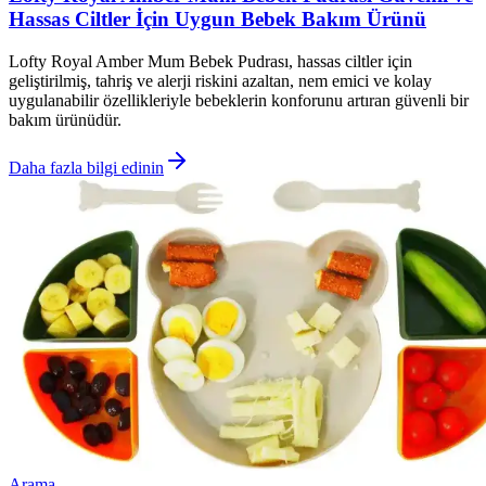
Hassas Ciltler İçin Uygun Bebek Bakım Ürünü
Lofty Royal Amber Mum Bebek Pudrası, hassas ciltler için
geliştirilmiş, tahriş ve alerji riskini azaltan, nem emici ve kolay
uygulanabilir özellikleriyle bebeklerin konforunu artıran güvenli bir
bakım ürünüdür.
Daha fazla bilgi edinin
Arama