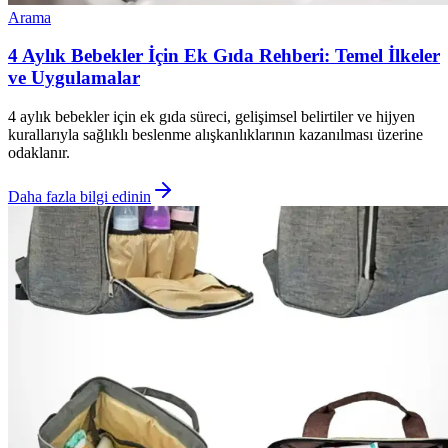
Arama
4 Aylık Bebekler İçin Ek Gıda Rehberi: Temel İlkeler
ve Uygulamalar
4 aylık bebekler için ek gıda süreci, gelişimsel belirtiler ve hijyen
kurallarıyla sağlıklı beslenme alışkanlıklarının kazanılması üzerine
odaklanır.
Daha fazla bilgi edinin