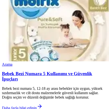
Arama
Bebek Bezi Numara 5 Kullanımı ve Güvenlik
İpuçları
Bebek bezi numara 5, 12-18 ay arası bebekler için uygun, yüksek
sızdırmazlık ve cilt dostu malzemelerle güvenli kullanım sağlar.
Doğru seçim ve düzenli değişimle bebek sağlığı korunur.
Daha fazla bilgi edinin