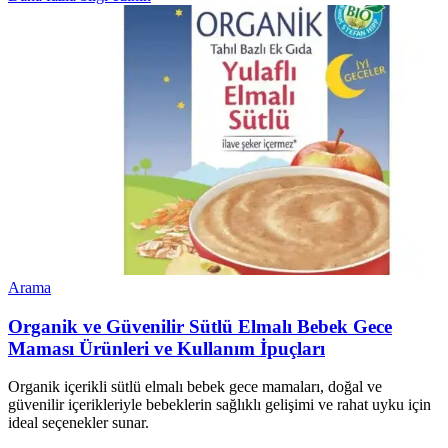
Arama
Organik ve Güvenilir Sütlü Elmalı Bebek Gece
Maması Ürünleri ve Kullanım İpuçları
Organik içerikli sütlü elmalı bebek gece mamaları, doğal ve
güvenilir içerikleriyle bebeklerin sağlıklı gelişimi ve rahat uyku için
ideal seçenekler sunar.