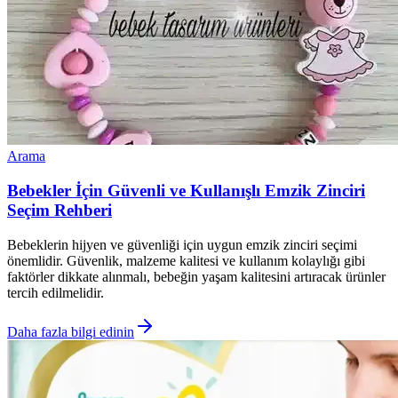
Arama
Bebekler İçin Güvenli ve Kullanışlı Emzik Zinciri
Seçim Rehberi
Bebeklerin hijyen ve güvenliği için uygun emzik zinciri seçimi
önemlidir. Güvenlik, malzeme kalitesi ve kullanım kolaylığı gibi
faktörler dikkate alınmalı, bebeğin yaşam kalitesini artıracak ürünler
tercih edilmelidir.
Daha fazla bilgi edinin