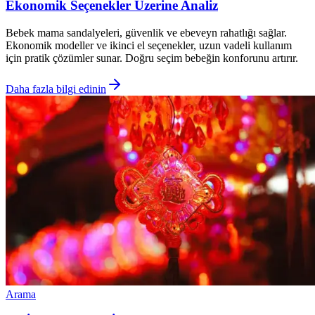
Ekonomik Seçenekler Üzerine Analiz
Bebek mama sandalyeleri, güvenlik ve ebeveyn rahatlığı sağlar.
Ekonomik modeller ve ikinci el seçenekler, uzun vadeli kullanım
için pratik çözümler sunar. Doğru seçim bebeğin konforunu artırır.
Daha fazla bilgi edinin
Arama