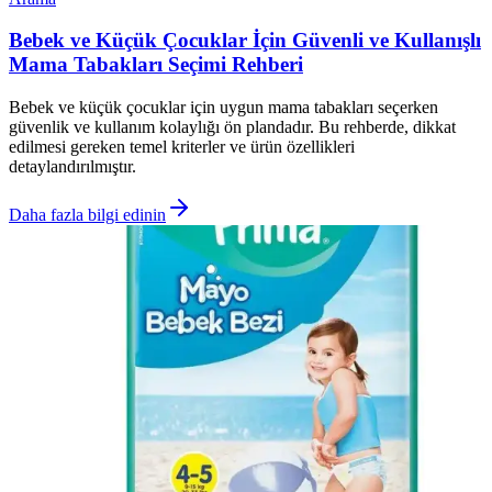
Bebek ve Küçük Çocuklar İçin Güvenli ve Kullanışlı
Mama Tabakları Seçimi Rehberi
Bebek ve küçük çocuklar için uygun mama tabakları seçerken
güvenlik ve kullanım kolaylığı ön plandadır. Bu rehberde, dikkat
edilmesi gereken temel kriterler ve ürün özellikleri
detaylandırılmıştır.
Daha fazla bilgi edinin