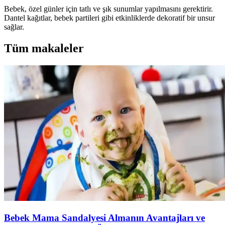
Bebek, özel günler için tatlı ve şık sunumlar yapılmasını gerektirir.
Dantel kağıtlar, bebek partileri gibi etkinliklerde dekoratif bir unsur
sağlar.
Tüm makaleler
Bebek Mama Sandalyesi Almanın Avantajları ve