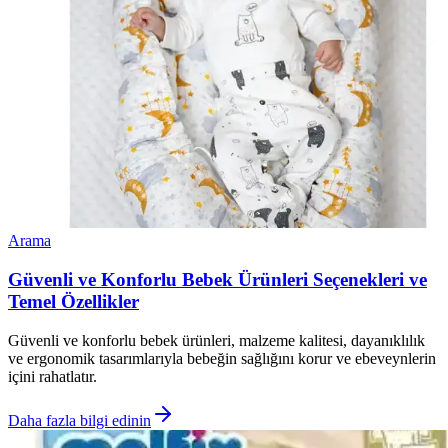
Arama
Güvenli ve Konforlu Bebek Ürünleri Seçenekleri ve
Temel Özellikler
Güvenli ve konforlu bebek ürünleri, malzeme kalitesi, dayanıklılık
ve ergonomik tasarımlarıyla bebeğin sağlığını korur ve ebeveynlerin
içini rahatlatır.
Daha fazla bilgi edinin