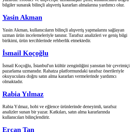
bilgiler sunarak bilinçli alışveriş kararları almalarına yardımcı olur.
Yasin Akman
Yasin Akman, kullanıcıların bilinçli alışveriş yapmalarını sağlayan
uzman ürün incelemeleriyle tanınır. Tarafsız analizleri ve geniş bilgi
birikimi, ürün tercihlerinde rehberlik etmektedir.
İsmail Koçoğlu
İsmail Koçoğlu, İstanbul'un kültür zenginliğini yansıtan bir çevrimiçi
pazarlama uzmanıdır. Rahatza platformundaki tarafsız önerileriyle
okuyuculara doğru satın alma kararları vermelerinde yardımcı
olmaktadır.
Rabia Yılmaz
Rabia Yılmaz, hobi ve eğlence ürünlerinde deneyimli, tarafsız
analizler sunan bir yazar. Katkıları, satın alma kararlarında
kullanıcıları bilinçlendirir.
Ercan Tan