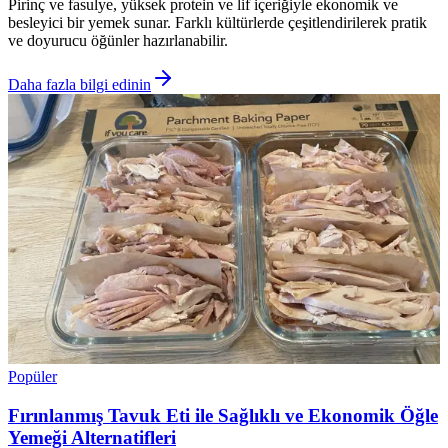
Pirinç ve fasulye, yüksek protein ve lif içeriğiyle ekonomik ve
besleyici bir yemek sunar. Farklı kültürlerde çeşitlendirilerek pratik
ve doyurucu öğünler hazırlanabilir.
Daha fazla bilgi edinin
Popüler
Fırınlanmış Tavuk Eti ile Sağlıklı ve Ekonomik Öğle
Yemeği Alternatifleri