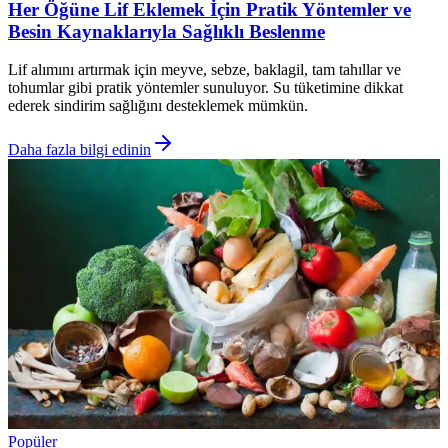
Her Öğüne Lif Eklemek İçin Pratik Yöntemler ve
Besin Kaynaklarıyla Sağlıklı Beslenme
Lif alımını artırmak için meyve, sebze, baklagil, tam tahıllar ve
tohumlar gibi pratik yöntemler sunuluyor. Su tüketimine dikkat
ederek sindirim sağlığını desteklemek mümkün.
Daha fazla bilgi edinin
Popüler