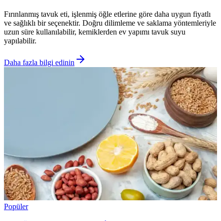
Fırınlanmış tavuk eti, işlenmiş öğle etlerine göre daha uygun fiyatlı
ve sağlıklı bir seçenektir. Doğru dilimleme ve saklama yöntemleriyle
uzun süre kullanılabilir, kemiklerden ev yapımı tavuk suyu
yapılabilir.
Daha fazla bilgi edinin
Popüler