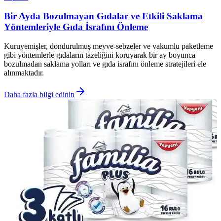
Bir Ayda Bozulmayan Gıdalar ve Etkili Saklama
Yöntemleriyle Gıda İsrafını Önleme
Kuruyemişler, dondurulmuş meyve-sebzeler ve vakumlu paketleme
gibi yöntemlerle gıdaların tazeliğini koruyarak bir ay boyunca
bozulmadan saklama yolları ve gıda israfını önleme stratejileri ele
alınmaktadır.
Daha fazla bilgi edinin