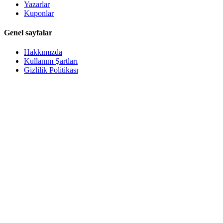
Yazarlar
Kuponlar
Genel sayfalar
Hakkımızda
Kullanım Şartları
Gizlilik Politikası