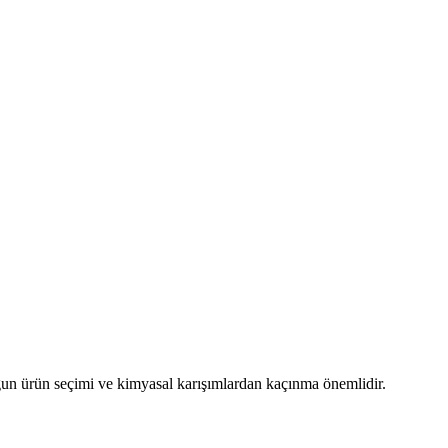
ygun ürün seçimi ve kimyasal karışımlardan kaçınma önemlidir.