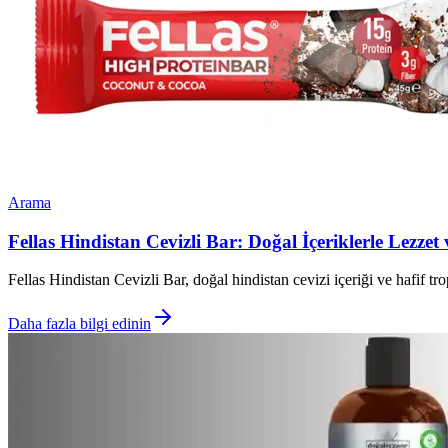
Arama
Fellas Hindistan Cevizli Bar: Doğal İçeriklerle Lezzet
Fellas Hindistan Cevizli Bar, doğal hindistan cevizi içeriği ve hafif tro
Daha fazla bilgi edinin