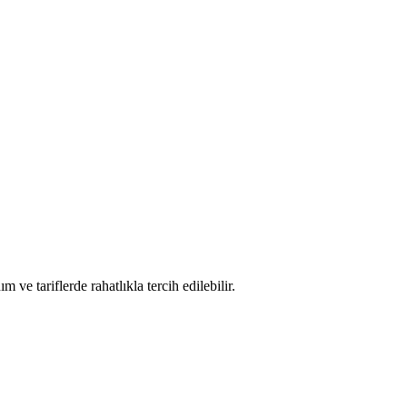
ve tariflerde rahatlıkla tercih edilebilir.