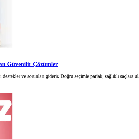
yan Güvenilir Çözümler
destekler ve sorunları giderir. Doğru seçimle parlak, sağlıklı saçlara ul