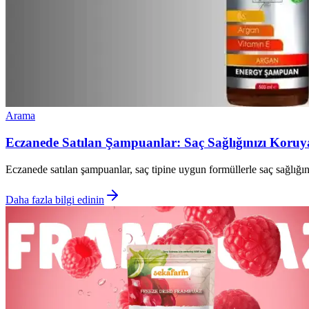
Arama
Eczanede Satılan Şampuanlar: Saç Sağlığınızı Koru
Eczanede satılan şampuanlar, saç tipine uygun formüllerle saç sağlığını 
Daha fazla bilgi edinin