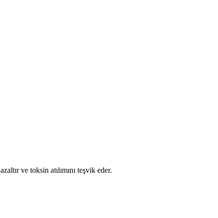
zaltır ve toksin atılımını teşvik eder.