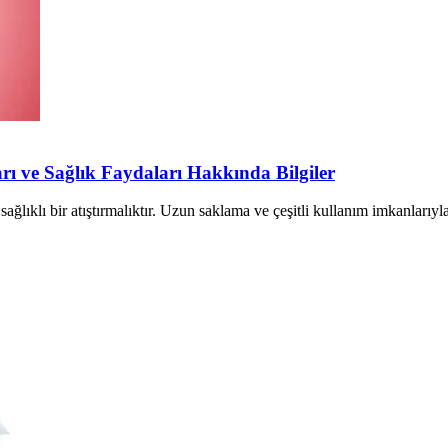
ı ve Sağlık Faydaları Hakkında Bilgiler
ğlıklı bir atıştırmalıktır. Uzun saklama ve çeşitli kullanım imkanlarıyl