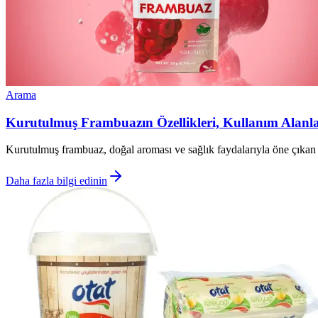
Arama
Kurutulmuş Frambuazın Özellikleri, Kullanım Alanlar
Kurutulmuş frambuaz, doğal aroması ve sağlık faydalarıyla öne çıkan sa
Daha fazla bilgi edinin