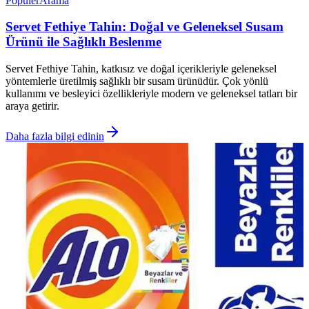
Popüler
Arama
Servet Fethiye Tahin: Doğal ve Geleneksel Susam
Ürünü ile Sağlıklı Beslenme
Servet Fethiye Tahin, katkısız ve doğal içerikleriyle geleneksel
yöntemlerle üretilmiş sağlıklı bir susam ürünüdür. Çok yönlü
kullanımı ve besleyici özellikleriyle modern ve geleneksel tatları bir
araya getirir.
Daha fazla bilgi edinin