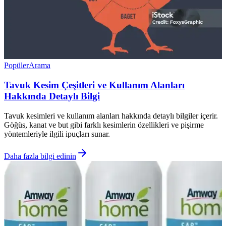
Popüler
Arama
Tavuk Kesim Çeşitleri ve Kullanım Alanları
Hakkında Detaylı Bilgi
Tavuk kesimleri ve kullanım alanları hakkında detaylı bilgiler içerir.
Göğüs, kanat ve but gibi farklı kesimlerin özellikleri ve pişirme
yöntemleriyle ilgili ipuçları sunar.
Daha fazla bilgi edinin