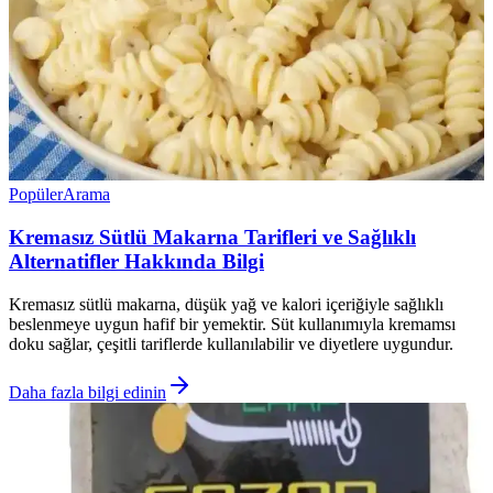
Popüler
Arama
Kremasız Sütlü Makarna Tarifleri ve Sağlıklı
Alternatifler Hakkında Bilgi
Kremasız sütlü makarna, düşük yağ ve kalori içeriğiyle sağlıklı
beslenmeye uygun hafif bir yemektir. Süt kullanımıyla kremamsı
doku sağlar, çeşitli tariflerde kullanılabilir ve diyetlere uygundur.
Daha fazla bilgi edinin