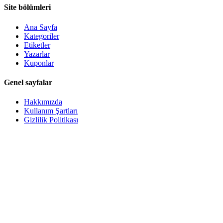
Site bölümleri
Ana Sayfa
Kategoriler
Etiketler
Yazarlar
Kuponlar
Genel sayfalar
Hakkımızda
Kullanım Şartları
Gizlilik Politikası