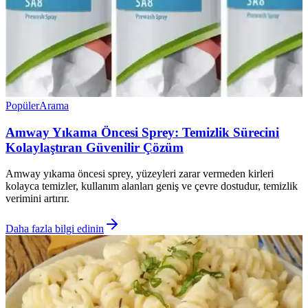
Popüler
Arama
Amway Yıkama Öncesi Sprey: Temizlik Sürecini
Kolaylaştıran Güvenilir Çözüm
Amway yıkama öncesi sprey, yüzeyleri zarar vermeden kirleri
kolayca temizler, kullanım alanları geniş ve çevre dostudur, temizlik
verimini artırır.
Daha fazla bilgi edinin