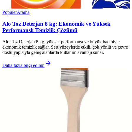
Popüler
Arama
Alo Toz Deterjan 8 kg: Ekonomik ve Yüksek
Performanslı Temizlik Çözümü
Alo Toz Deterjan 8 kg, yüksek performansı ve büyük hacmiyle
ekonomik temizlik sağlar. Sert yüzeylerde etkili, çok yönlü ve çevre
dostu yapısıyla geniş alanlarda kullanım avantajı sunar.
Daha fazla bilgi edinin