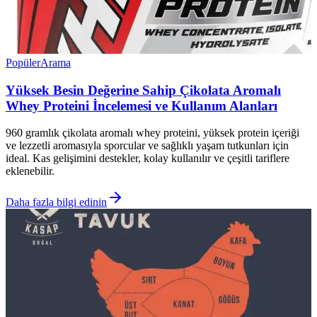
Popüler
Arama
Yüksek Besin Değerine Sahip Çikolata Aromalı
Whey Proteini İncelemesi ve Kullanım Alanları
960 gramlık çikolata aromalı whey proteini, yüksek protein içeriği
ve lezzetli aromasıyla sporcular ve sağlıklı yaşam tutkunları için
ideal. Kas gelişimini destekler, kolay kullanılır ve çeşitli tariflere
eklenebilir.
Daha fazla bilgi edinin