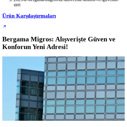
sirri
Ürün Karşılaştırmaları
Bergama Migros: Alışverişte Güven ve
Konforun Yeni Adresi!