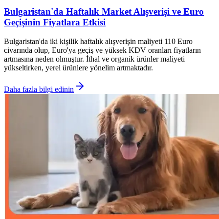
Bulgaristan'da Haftalık Market Alışverişi ve Euro
Geçişinin Fiyatlara Etkisi
Bulgaristan'da iki kişilik haftalık alışverişin maliyeti 110 Euro
civarında olup, Euro'ya geçiş ve yüksek KDV oranları fiyatların
artmasına neden olmuştur. İthal ve organik ürünler maliyeti
yükseltirken, yerel ürünlere yönelim artmaktadır.
Daha fazla bilgi edinin