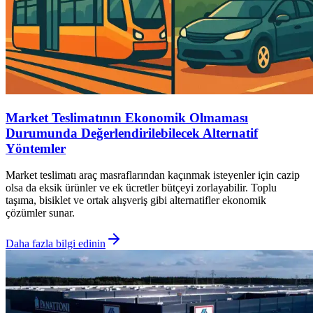
Market Teslimatının Ekonomik Olmaması
Durumunda Değerlendirilebilecek Alternatif
Yöntemler
Market teslimatı araç masraflarından kaçınmak isteyenler için cazip
olsa da eksik ürünler ve ek ücretler bütçeyi zorlayabilir. Toplu
taşıma, bisiklet ve ortak alışveriş gibi alternatifler ekonomik
çözümler sunar.
Daha fazla bilgi edinin