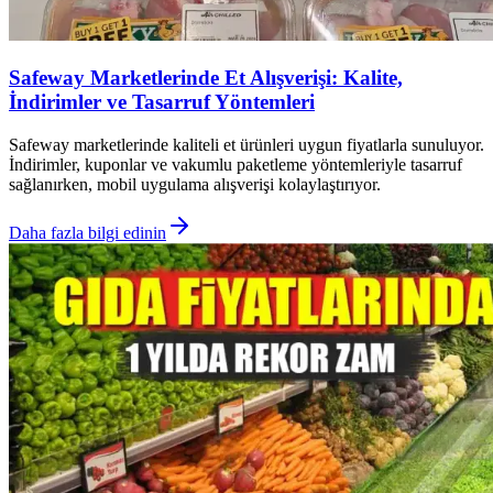
Safeway Marketlerinde Et Alışverişi: Kalite,
İndirimler ve Tasarruf Yöntemleri
Safeway marketlerinde kaliteli et ürünleri uygun fiyatlarla sunuluyor.
İndirimler, kuponlar ve vakumlu paketleme yöntemleriyle tasarruf
sağlanırken, mobil uygulama alışverişi kolaylaştırıyor.
Daha fazla bilgi edinin