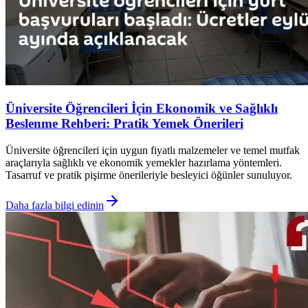
Üniversite Öğrencileri İçin Ekonomik ve Sağlıklı
Beslenme Rehberi: Pratik Yemek Önerileri
Üniversite öğrencileri için uygun fiyatlı malzemeler ve temel mutfak
araçlarıyla sağlıklı ve ekonomik yemekler hazırlama yöntemleri.
Tasarruf ve pratik pişirme önerileriyle besleyici öğünler sunuluyor.
Daha fazla bilgi edinin