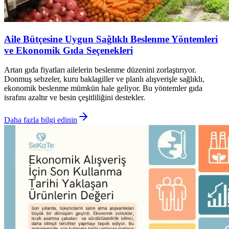
Aile Bütçesine Uygun Sağlıklı Beslenme Yöntemleri
ve Ekonomik Gıda Seçenekleri
Artan gıda fiyatları ailelerin beslenme düzenini zorlaştırıyor.
Donmuş sebzeler, kuru baklagiller ve planlı alışverişle sağlıklı,
ekonomik beslenme mümkün hale geliyor. Bu yöntemler gıda
israfını azaltır ve besin çeşitliliğini destekler.
Daha fazla bilgi edinin