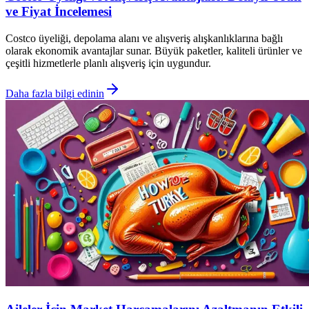
ve Fiyat İncelemesi
Costco üyeliği, depolama alanı ve alışveriş alışkanlıklarına bağlı
olarak ekonomik avantajlar sunar. Büyük paketler, kaliteli ürünler ve
çeşitli hizmetlerle planlı alışveriş için uygundur.
Daha fazla bilgi edinin