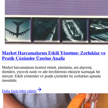
Market Harcamalarını Etkili Yönetme: Zorluklar ve
Pratik Çözümler Üzerine Analiz
Market harcamalarını kontrol etmek, planlama, ani alışveriş
dürtüleri, yiyecek israfı ve aile tercihlerinin etkisiyle karmaşık bir
süreçtir. Etkili yöntemler ve pratik çözümler bu zorlukları aşmada
önemlidir.
Daha fazla bilgi edinin