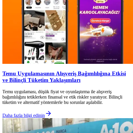
Temu Uygulamasının Alışveriş Bağımlılığına Etkisi
ve Bilinçli Tüketim Yaklaşımları
Temu uygulaması, düşük fiyat ve oyunlaştırma ile alışveriş
bağımlılığını tetiklerken finansal ve etik riskler yaratıyor. Bilinçli
tüketim ve alternatif yöntemlerle bu sorunlar aşılabilir.
Daha fazla bilgi edinin