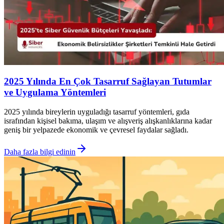
2025 Yılında En Çok Tasarruf Sağlayan Tutumlar
ve Uygulama Yöntemleri
2025 yılında bireylerin uyguladığı tasarruf yöntemleri, gıda
israfından kişisel bakıma, ulaşım ve alışveriş alışkanlıklarına kadar
geniş bir yelpazede ekonomik ve çevresel faydalar sağladı.
Daha fazla bilgi edinin