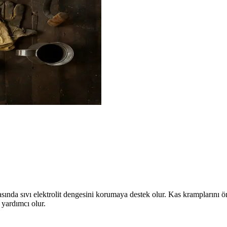
ırasında sıvı elektrolit dengesini korumaya destek olur. Kas kramplarını 
 yardımcı olur.