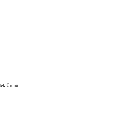
stek Ürünü