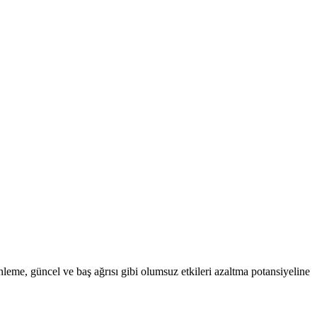
önleme, güncel ve baş ağrısı gibi olumsuz etkileri azaltma potansiyeline