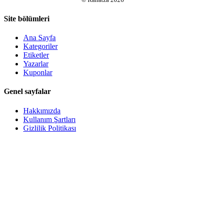
Site bölümleri
Ana Sayfa
Kategoriler
Etiketler
Yazarlar
Kuponlar
Genel sayfalar
Hakkımızda
Kullanım Şartları
Gizlilik Politikası