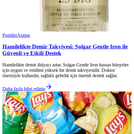
Popüler
Arama
Hamilelikte Demir Takviyesi: Solgar Gentle Iron ile
Güvenli ve Etkili Destek
Hamilelikte demir ihtiyacı artar, Solgar Gentle Iron hassas bünyeler
için uygun ve emilimi yüksek bir demir takviyesidir. Doktor
önerisiyle kullanılır, sağlıklı gebelik için önemli destek sağlar.
Daha fazla bilgi edinin