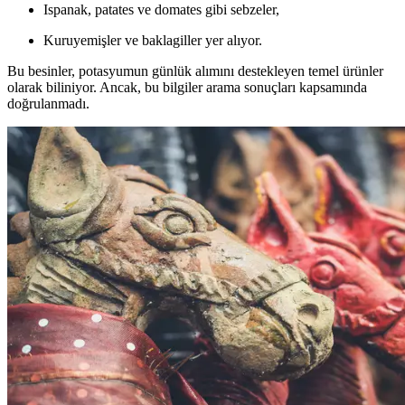
Ispanak, patates ve domates gibi sebzeler,
Kuruyemişler ve baklagiller yer alıyor.
Bu besinler, potasyumun günlük alımını destekleyen temel ürünler
olarak biliniyor. Ancak, bu bilgiler arama sonuçları kapsamında
doğrulanmadı.