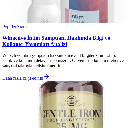
Popüler
Arama
Winactive İntim Şampuanı Hakkında Bilgi ve
Kullanıcı Yorumları Analizi
Winactive intim şampuanı hakkında mevcut bilgiler sınırlı olup,
içerik ve kullanım detayları belirsizdir. Güvenilir bilgi için üretici ve
satış noktalarıyla iletişim önerilir.
Daha fazla bilgi edinin