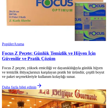
Popüler
Arama
Focus Z Peçete: Günlük Temizlik ve Hijyen İçin
Güvenilir ve Pratik Çözüm
Focus Z peçete, yüksek emiciliği ve dayanıklılığıyla günlük hijyen
ve temizlik ihtiyaçlarınızı karşılayan pratik bir üründür, çeşitli boyut
ve paket seçenekleriyle kullanım kolaylığı sunar.
Daha fazla bilgi edinin