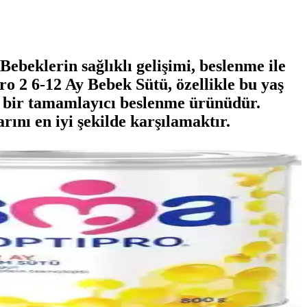
eklerin sağlıklı gelişimi, beslenme ile
ro 2 6-12 Ay Bebek Sütü, özellikle bu yaş
an bir tamamlayıcı beslenme ürünüdür.
ını en iyi şekilde karşılamaktır.