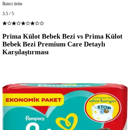
İkinci ürün
3.5
/
5
Prima Külot Bebek Bezi vs Prima Külot
Bebek Bezi Premium Care Detaylı
Karşılaştırması