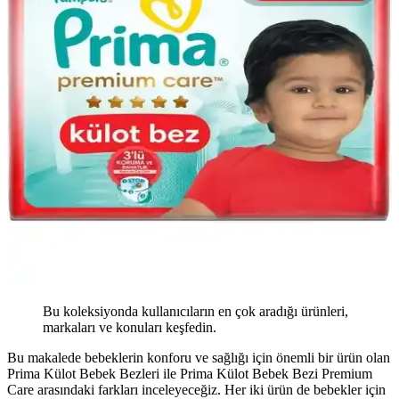
Bu koleksiyonda kullanıcıların en çok aradığı ürünleri,
markaları ve konuları keşfedin.
Bu makalede bebeklerin konforu ve sağlığı için önemli bir ürün olan
Prima Külot Bebek Bezleri ile Prima Külot Bebek Bezi Premium
Care arasındaki farkları inceleyeceğiz. Her iki ürün de bebekler için