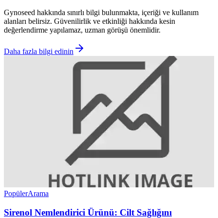
Gynoseed hakkında sınırlı bilgi bulunmakta, içeriği ve kullanım
alanları belirsiz. Güvenilirlik ve etkinliği hakkında kesin
değerlendirme yapılamaz, uzman görüşü önemlidir.
Daha fazla bilgi edinin
Popüler
Arama
Sirenol Nemlendirici Ürünü: Cilt Sağlığını