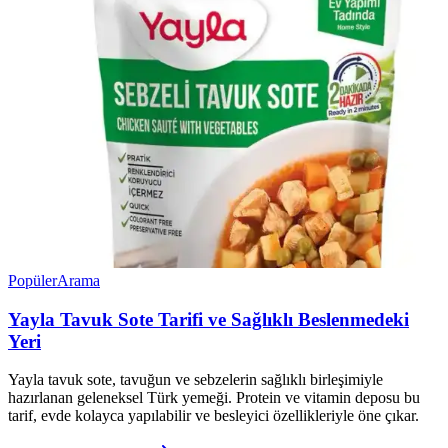
Popüler
Arama
Yayla Tavuk Sote Tarifi ve Sağlıklı Beslenmedeki
Yeri
Yayla tavuk sote, tavuğun ve sebzelerin sağlıklı birleşimiyle
hazırlanan geleneksel Türk yemeği. Protein ve vitamin deposu bu
tarif, evde kolayca yapılabilir ve besleyici özellikleriyle öne çıkar.