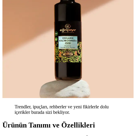
Trendler, ipuçları, rehberler ve yeni fikirlerle dolu
içerikler burada sizi bekliyor.
Ürünün Tanımı ve Özellikleri