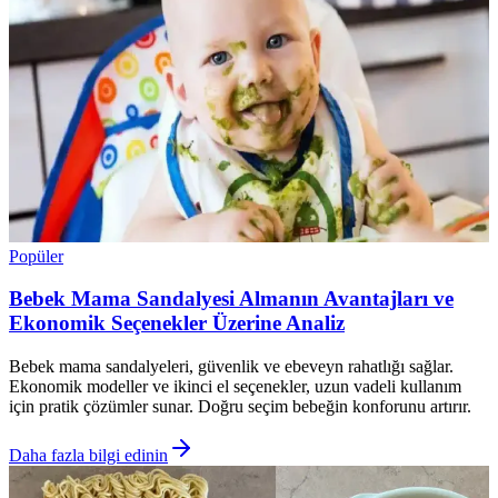
Popüler
Bebek Mama Sandalyesi Almanın Avantajları ve
Ekonomik Seçenekler Üzerine Analiz
Bebek mama sandalyeleri, güvenlik ve ebeveyn rahatlığı sağlar.
Ekonomik modeller ve ikinci el seçenekler, uzun vadeli kullanım
için pratik çözümler sunar. Doğru seçim bebeğin konforunu artırır.
Daha fazla bilgi edinin