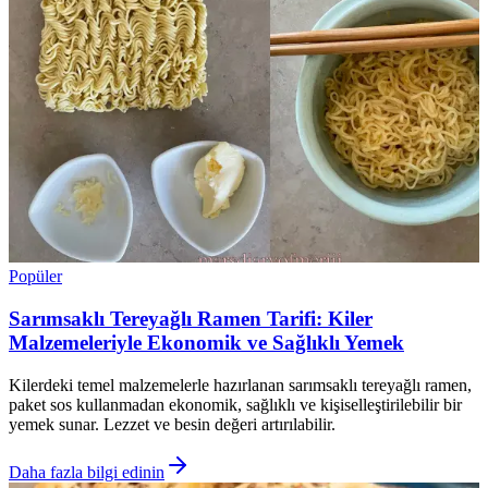
Popüler
Sarımsaklı Tereyağlı Ramen Tarifi: Kiler
Malzemeleriyle Ekonomik ve Sağlıklı Yemek
Kilerdeki temel malzemelerle hazırlanan sarımsaklı tereyağlı ramen,
paket sos kullanmadan ekonomik, sağlıklı ve kişiselleştirilebilir bir
yemek sunar. Lezzet ve besin değeri artırılabilir.
Daha fazla bilgi edinin