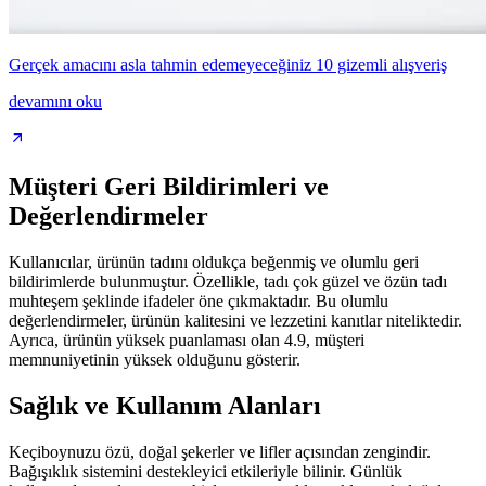
Gerçek amacını asla tahmin edemeyeceğiniz 10 gizemli alışveriş
devamını oku
Müşteri Geri Bildirimleri ve
Değerlendirmeler
Kullanıcılar, ürünün tadını oldukça beğenmiş ve olumlu geri
bildirimlerde bulunmuştur. Özellikle, tadı çok güzel ve özün tadı
muhteşem şeklinde ifadeler öne çıkmaktadır. Bu olumlu
değerlendirmeler, ürünün kalitesini ve lezzetini kanıtlar niteliktedir.
Ayrıca, ürünün yüksek puanlaması olan 4.9, müşteri
memnuniyetinin yüksek olduğunu gösterir.
Sağlık ve Kullanım Alanları
Keçiboynuzu özü, doğal şekerler ve lifler açısından zengindir.
Bağışıklık sistemini destekleyici etkileriyle bilinir. Günlük