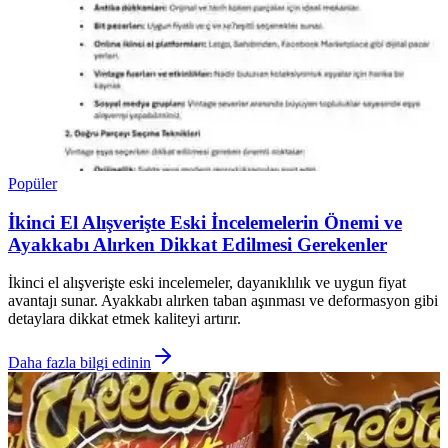
Popüler
İkinci El Alışverişte Eski İncelemelerin Önemi ve
Ayakkabı Alırken Dikkat Edilmesi Gerekenler
İkinci el alışverişte eski incelemeler, dayanıklılık ve uygun fiyat
avantajı sunar. Ayakkabı alırken taban aşınması ve deformasyon gibi
detaylara dikkat etmek kaliteyi artırır.
Daha fazla bilgi edinin