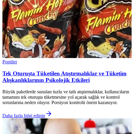
Popüler
Tek Oturuşta Tüketilen Atıştırmalıklar ve Tüketim
Alışkanlıklarının Psikolojik Etkileri
Büyük paketlerde sunulan tuzlu ve tatlı atıştırmalıklar, kullanıcıların
tamamını tek oturuşta tüketmesine yol açarak sağlık ve kontrol
sorunlarına neden oluyor. Porsiyon kontrolü önem kazanıyor.
Daha fazla bilgi edinin