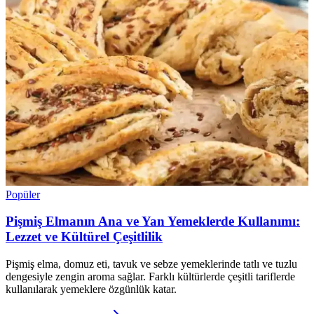
Popüler
Pişmiş Elmanın Ana ve Yan Yemeklerde Kullanımı:
Lezzet ve Kültürel Çeşitlilik
Pişmiş elma, domuz eti, tavuk ve sebze yemeklerinde tatlı ve tuzlu
dengesiyle zengin aroma sağlar. Farklı kültürlerde çeşitli tariflerde
kullanılarak yemeklere özgünlük katar.