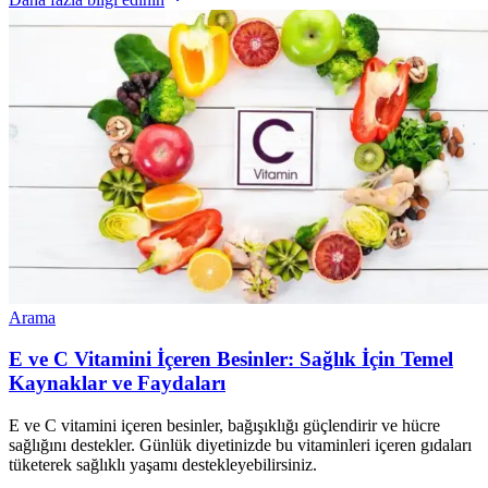
Arama
E ve C Vitamini İçeren Besinler: Sağlık İçin Temel
Kaynaklar ve Faydaları
E ve C vitamini içeren besinler, bağışıklığı güçlendirir ve hücre
sağlığını destekler. Günlük diyetinizde bu vitaminleri içeren gıdaları
tüketerek sağlıklı yaşamı destekleyebilirsiniz.