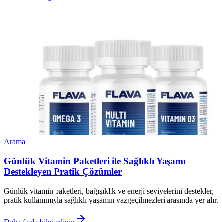
Arama
Günlük Vitamin Paketleri ile Sağlıklı Yaşamı
Destekleyen Pratik Çözümler
Günlük vitamin paketleri, bağışıklık ve enerji seviyelerini destekler,
pratik kullanımıyla sağlıklı yaşamın vazgeçilmezleri arasında yer alır.
Daha fazla bilgi edinin