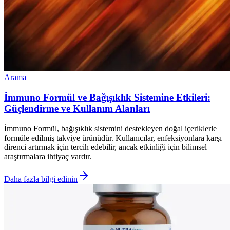
Arama
İmmuno Formül ve Bağışıklık Sistemine Etkileri:
Güçlendirme ve Kullanım Alanları
İmmuno Formül, bağışıklık sistemini destekleyen doğal içeriklerle
formüle edilmiş takviye ürünüdür. Kullanıcılar, enfeksiyonlara karşı
direnci artırmak için tercih edebilir, ancak etkinliği için bilimsel
araştırmalara ihtiyaç vardır.
Daha fazla bilgi edinin