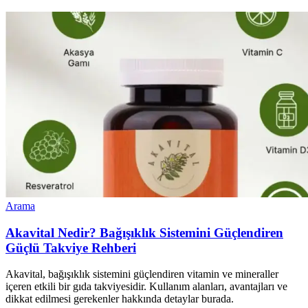
Arama
Akavital Nedir? Bağışıklık Sistemini Güçlendiren
Güçlü Takviye Rehberi
Akavital, bağışıklık sistemini güçlendiren vitamin ve mineraller
içeren etkili bir gıda takviyesidir. Kullanım alanları, avantajları ve
dikkat edilmesi gerekenler hakkında detaylar burada.