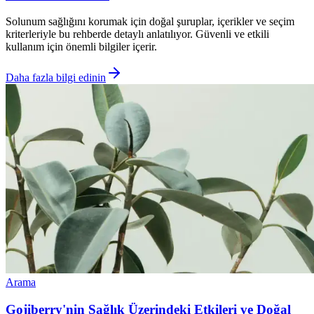
Solunum sağlığını korumak için doğal şuruplar, içerikler ve seçim
kriterleriyle bu rehberde detaylı anlatılıyor. Güvenli ve etkili
kullanım için önemli bilgiler içerir.
Daha fazla bilgi edinin
Arama
Gojiberry'nin Sağlık Üzerindeki Etkileri ve Doğal