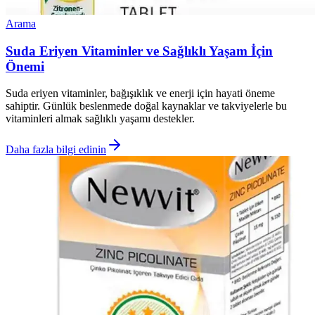
Arama
Suda Eriyen Vitaminler ve Sağlıklı Yaşam İçin
Önemi
Suda eriyen vitaminler, bağışıklık ve enerji için hayati öneme
sahiptir. Günlük beslenmede doğal kaynaklar ve takviyelerle bu
vitaminleri almak sağlıklı yaşamı destekler.
Daha fazla bilgi edinin