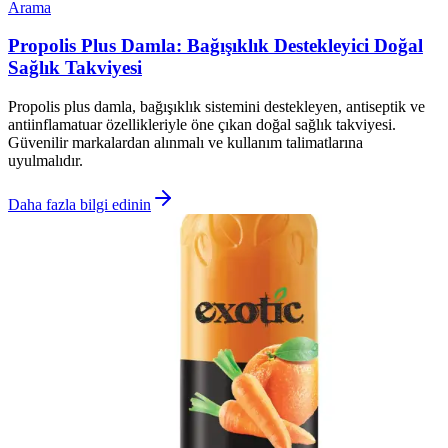
Arama
Propolis Plus Damla: Bağışıklık Destekleyici Doğal
Sağlık Takviyesi
Propolis plus damla, bağışıklık sistemini destekleyen, antiseptik ve
antiinflamatuar özellikleriyle öne çıkan doğal sağlık takviyesi.
Güvenilir markalardan alınmalı ve kullanım talimatlarına
uyulmalıdır.
Daha fazla bilgi edinin