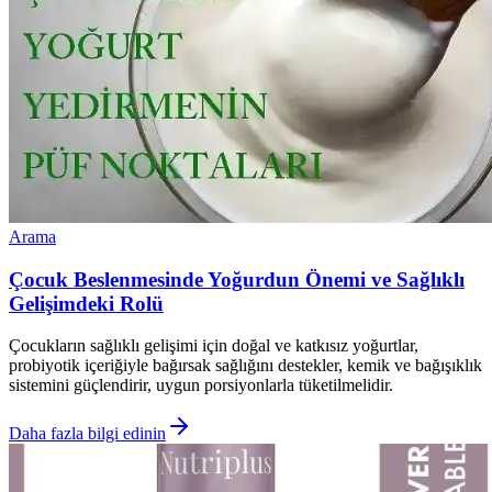
Arama
Çocuk Beslenmesinde Yoğurdun Önemi ve Sağlıklı
Gelişimdeki Rolü
Çocukların sağlıklı gelişimi için doğal ve katkısız yoğurtlar,
probiyotik içeriğiyle bağırsak sağlığını destekler, kemik ve bağışıklık
sistemini güçlendirir, uygun porsiyonlarla tüketilmelidir.
Daha fazla bilgi edinin