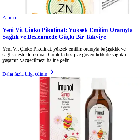
Arama
Yeni Vit Çinko Pikolinat: Yüksek Emilim Oranıyla
Sağlık ve Beslenmede Güçlü Bir Takviye
Yeni Vit Çinko Pikolinat, yüksek emilim oranıyla bağışıklık ve
sağlık destekleri sunar. Günlük dozaj ve güvenilirlik ile sağlıklı
yaşamın vazgeçilmezi haline gelir.
Daha fazla bilgi edinin