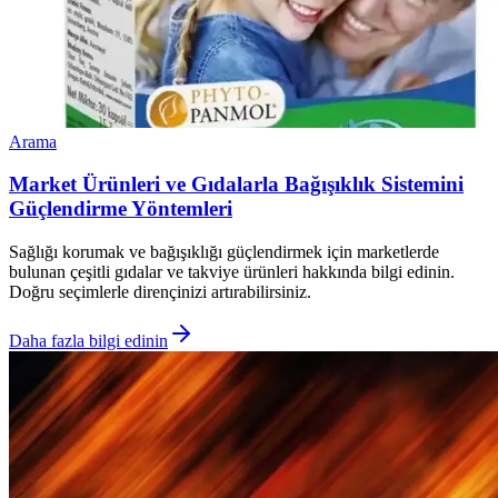
Arama
Market Ürünleri ve Gıdalarla Bağışıklık Sistemini
Güçlendirme Yöntemleri
Sağlığı korumak ve bağışıklığı güçlendirmek için marketlerde
bulunan çeşitli gıdalar ve takviye ürünleri hakkında bilgi edinin.
Doğru seçimlerle dirençinizi artırabilirsiniz.
Daha fazla bilgi edinin