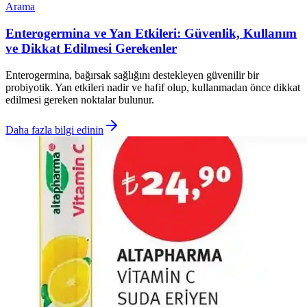
Arama
Enterogermina ve Yan Etkileri: Güvenlik, Kullanım
ve Dikkat Edilmesi Gerekenler
Enterogermina, bağırsak sağlığını destekleyen güvenilir bir
probiyotik. Yan etkileri nadir ve hafif olup, kullanmadan önce dikkat
edilmesi gereken noktalar bulunur.
Daha fazla bilgi edinin