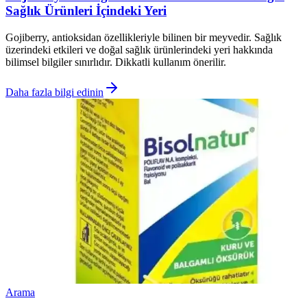
Sağlık Ürünleri İçindeki Yeri
Gojiberry, antioksidan özellikleriyle bilinen bir meyvedir. Sağlık
üzerindeki etkileri ve doğal sağlık ürünlerindeki yeri hakkında
bilimsel bilgiler sınırlıdır. Dikkatli kullanım önerilir.
Daha fazla bilgi edinin
Arama