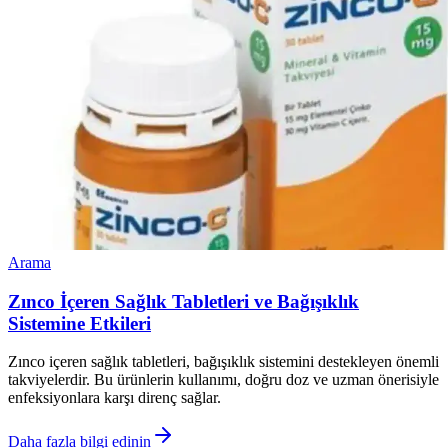
Arama
Zınco İçeren Sağlık Tabletleri ve Bağışıklık
Sistemine Etkileri
Zınco içeren sağlık tabletleri, bağışıklık sistemini destekleyen önemli
takviyelerdir. Bu ürünlerin kullanımı, doğru doz ve uzman önerisiyle
enfeksiyonlara karşı direnç sağlar.
Daha fazla bilgi edinin