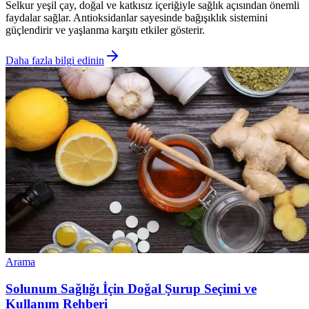
Selkur yeşil çay, doğal ve katkısız içeriğiyle sağlık açısından önemli
faydalar sağlar. Antioksidanlar sayesinde bağışıklık sistemini
güçlendirir ve yaşlanma karşıtı etkiler gösterir.
Daha fazla bilgi edinin
Arama
Solunum Sağlığı İçin Doğal Şurup Seçimi ve
Kullanım Rehberi