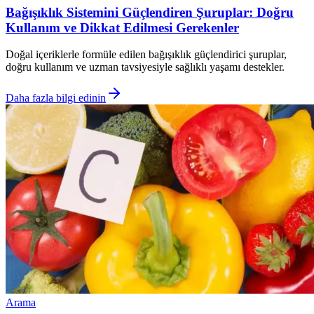
Bağışıklık Sistemini Güçlendiren Şuruplar: Doğru
Kullanım ve Dikkat Edilmesi Gerekenler
Doğal içeriklerle formüle edilen bağışıklık güçlendirici şuruplar,
doğru kullanım ve uzman tavsiyesiyle sağlıklı yaşamı destekler.
Daha fazla bilgi edinin
Arama