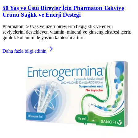
50 Yaş ve Üstü Bireyler İçin Pharmaton Takviye
Ürünü Sağlık ve Enerji Desteği
Pharmaton, 50 yaş ve üzeri bireylerin bağışıklık ve enerji
seviyelerini destekleyen vitamin, mineral ve ginseng ekstresi içerir,
günlük kullanım ile yaşam kalitesini artırır.
Daha fazla bilgi edinin