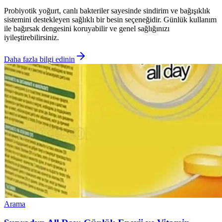
Probiyotik yoğurt, canlı bakteriler sayesinde sindirim ve bağışıklık
sistemini destekleyen sağlıklı bir besin seçeneğidir. Günlük kullanım
ile bağırsak dengesini koruyabilir ve genel sağlığınızı
iyileştirebilirsiniz.
Daha fazla bilgi edinin
Arama