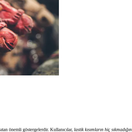
sıtan önemli göstergelerdir. Kullanıcılar,
lastik kısımların hiç sıkmadığın