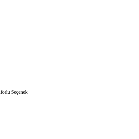
forlu Seçenek