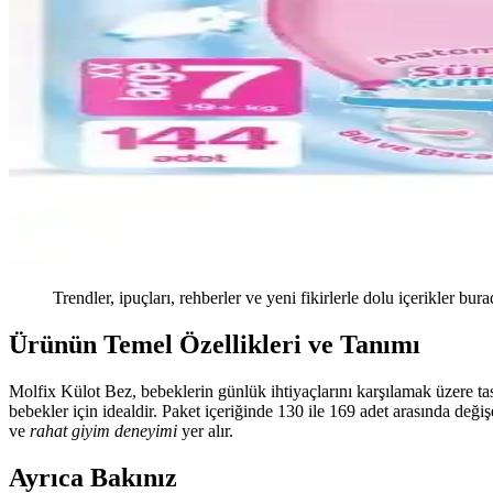
Trendler, ipuçları, rehberler ve yeni fikirlerle dolu içerikler bura
Ürünün Temel Özellikleri ve Tanımı
Molfix Külot Bez, bebeklerin günlük ihtiyaçlarını karşılamak üzere ta
bebekler için idealdir. Paket içeriğinde 130 ile 169 adet arasında değ
ve
rahat giyim deneyimi
yer alır.
Ayrıca Bakınız