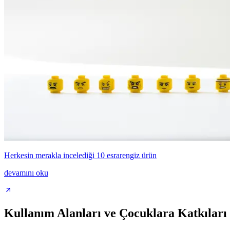
Herkesin merakla incelediği 10 esrarengiz ürün
devamını oku
Kullanım Alanları ve Çocuklara Katkıları