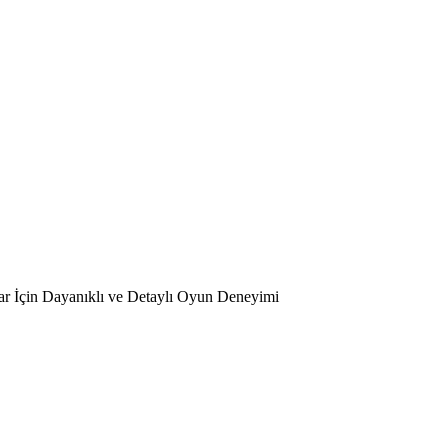
ar İçin Dayanıklı ve Detaylı Oyun Deneyimi