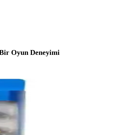
k Bir Oyun Deneyimi