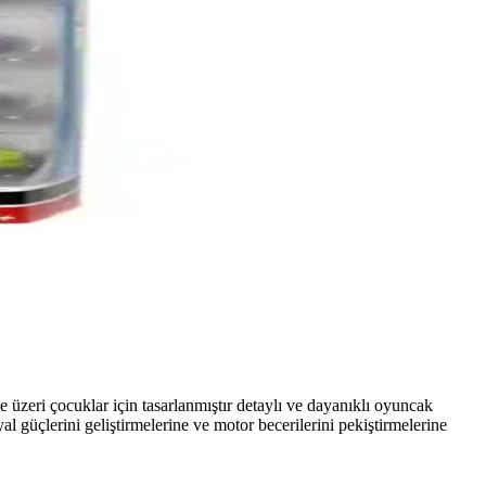
 üzeri çocuklar için tasarlanmıştır detaylı ve dayanıklı oyuncak
al güçlerini geliştirmelerine ve motor becerilerini pekiştirmelerine