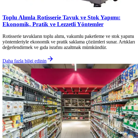
Toplu Alımla Rotisserie Tavuk ve Stok Yapımı:
Ekonomik, Pratik ve Lezzetli Yöntemler
Rotisserie tavukların toplu alımı, vakumlu paketleme ve stok yapımı
yöntemleriyle ekonomik ve pratik saklama çözümleri sunar. Artıkları
değerlendirmek ve gıda israfını azaltmak mümkündür.
Daha fazla bilgi edinin