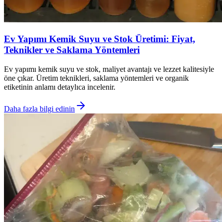
Ev Yapımı Kemik Suyu ve Stok Üretimi: Fiyat,
Teknikler ve Saklama Yöntemleri
Ev yapımı kemik suyu ve stok, maliyet avantajı ve lezzet kalitesiyle
öne çıkar. Üretim teknikleri, saklama yöntemleri ve organik
etiketinin anlamı detaylıca incelenir.
Daha fazla bilgi edinin