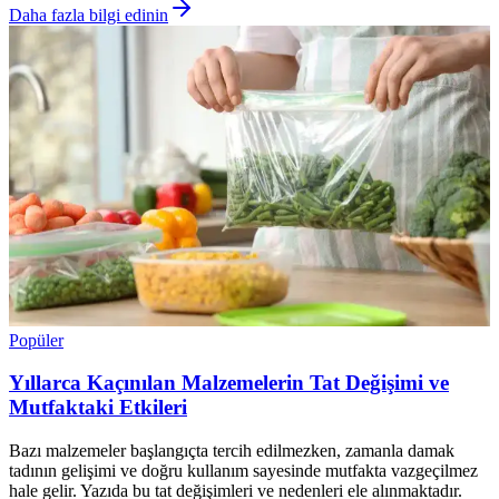
Daha fazla bilgi edinin
Popüler
Yıllarca Kaçınılan Malzemelerin Tat Değişimi ve
Mutfaktaki Etkileri
Bazı malzemeler başlangıçta tercih edilmezken, zamanla damak
tadının gelişimi ve doğru kullanım sayesinde mutfakta vazgeçilmez
hale gelir. Yazıda bu tat değişimleri ve nedenleri ele alınmaktadır.