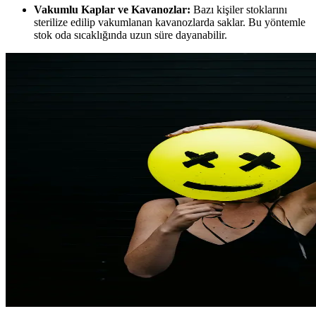
Vakumlu Kaplar ve Kavanozlar:
Bazı kişiler stoklarını
sterilize edilip vakumlanan kavanozlarda saklar. Bu yöntemle
stok oda sıcaklığında uzun süre dayanabilir.