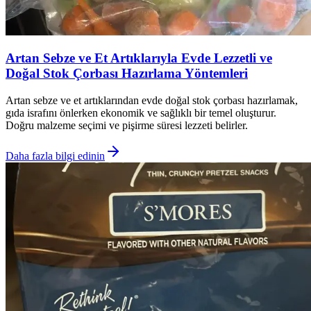
Artan Sebze ve Et Artıklarıyla Evde Lezzetli ve
Doğal Stok Çorbası Hazırlama Yöntemleri
Artan sebze ve et artıklarından evde doğal stok çorbası hazırlamak,
gıda israfını önlerken ekonomik ve sağlıklı bir temel oluşturur.
Doğru malzeme seçimi ve pişirme süresi lezzeti belirler.
Daha fazla bilgi edinin