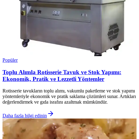
Popüler
Toplu Alımla Rotisserie Tavuk ve Stok Yapımı:
Ekonomik, Pratik ve Lezzetli Yöntemler
Rotisserie tavukların toplu alımı, vakumlu paketleme ve stok yapımı
yöntemleriyle ekonomik ve pratik saklama çözümleri sunar. Artıkları
değerlendirmek ve gıda israfını azaltmak mümkündür.
Daha fazla bilgi edinin