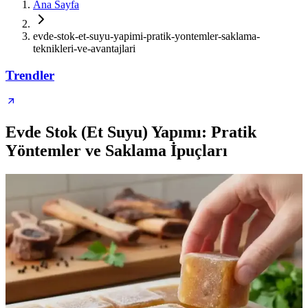
Ana Sayfa
evde-stok-et-suyu-yapimi-pratik-yontemler-saklama-
teknikleri-ve-avantajlari
Trendler
Evde Stok (Et Suyu) Yapımı: Pratik
Yöntemler ve Saklama İpuçları