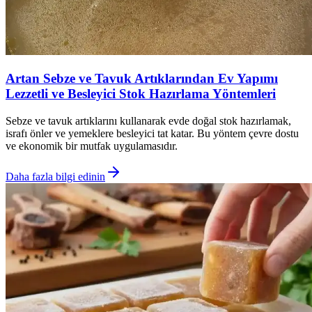
Artan Sebze ve Tavuk Artıklarından Ev Yapımı
Lezzetli ve Besleyici Stok Hazırlama Yöntemleri
Sebze ve tavuk artıklarını kullanarak evde doğal stok hazırlamak,
israfı önler ve yemeklere besleyici tat katar. Bu yöntem çevre dostu
ve ekonomik bir mutfak uygulamasıdır.
Daha fazla bilgi edinin