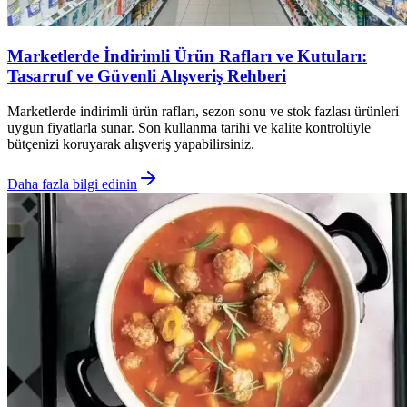
Marketlerde İndirimli Ürün Rafları ve Kutuları:
Tasarruf ve Güvenli Alışveriş Rehberi
Marketlerde indirimli ürün rafları, sezon sonu ve stok fazlası ürünleri
uygun fiyatlarla sunar. Son kullanma tarihi ve kalite kontrolüyle
bütçenizi koruyarak alışveriş yapabilirsiniz.
Daha fazla bilgi edinin