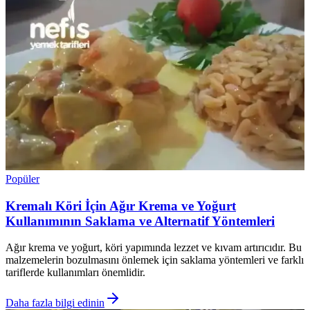
Popüler
Kremalı Köri İçin Ağır Krema ve Yoğurt
Kullanımının Saklama ve Alternatif Yöntemleri
Ağır krema ve yoğurt, köri yapımında lezzet ve kıvam artırıcıdır. Bu
malzemelerin bozulmasını önlemek için saklama yöntemleri ve farklı
tariflerde kullanımları önemlidir.
Daha fazla bilgi edinin