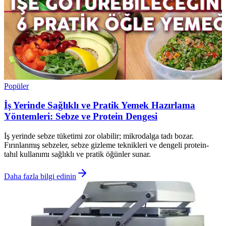
Popüler
İş Yerinde Sağlıklı ve Pratik Yemek Hazırlama
Yöntemleri: Sebze ve Protein Dengesi
İş yerinde sebze tüketimi zor olabilir; mikrodalga tadı bozar.
Fırınlanmış sebzeler, sebze gizleme teknikleri ve dengeli protein-
tahıl kullanımı sağlıklı ve pratik öğünler sunar.
Daha fazla bilgi edinin