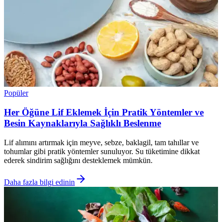
Popüler
Her Öğüne Lif Eklemek İçin Pratik Yöntemler ve
Besin Kaynaklarıyla Sağlıklı Beslenme
Lif alımını artırmak için meyve, sebze, baklagil, tam tahıllar ve
tohumlar gibi pratik yöntemler sunuluyor. Su tüketimine dikkat
ederek sindirim sağlığını desteklemek mümkün.
Daha fazla bilgi edinin