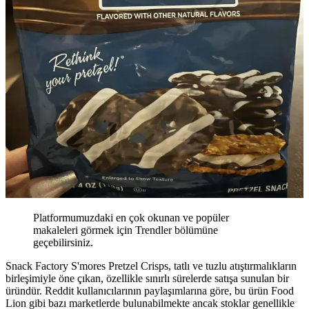
Platformumuzdaki en çok okunan ve popüler
makaleleri görmek için Trendler bölümüne
geçebilirsiniz.
Snack Factory S'mores Pretzel Crisps, tatlı ve tuzlu atıştırmalıkların
birleşimiyle öne çıkan, özellikle sınırlı sürelerde satışa sunulan bir
üründür. Reddit kullanıcılarının paylaşımlarına göre, bu ürün Food
Lion gibi bazı marketlerde bulunabilmekte ancak stoklar genellikle