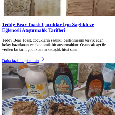
Teddy Bear Toast: Çocuklar İçin Sağlıklı ve
Eğlenceli Atıştırmalık Tarifleri
Teddy Bear Toast, çocukların sağlıklı beslenmesini teşvik eden,
kolay hazırlanan ve ekonomik bir atıştırmalıktır. Oyuncak ayı ile
verilen bu tarif, çocuklara arkadaşlık hissi sunar.
Daha fazla bilgi edinin