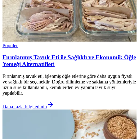
Popüler
Fırınlanmış Tavuk Eti ile Sağlıklı ve Ekonomik Öğle
Yemeği Alternatifleri
Fırınlanmış tavuk eti, işlenmiş öğle etlerine göre daha uygun fiyatlı
ve sağlıklı bir seçenektir. Doğru dilimleme ve saklama yöntemleriyle
uzun süre kullanılabilir, kemiklerden ev yapımı tavuk suyu
yapılabilir.
Daha fazla bilgi edinin