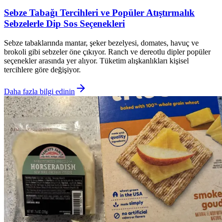
Sebze Tabağı Tercihleri ve Popüler Atıştırmalık
Sebzelerle Dip Sos Seçenekleri
Sebze tabaklarında mantar, şeker bezelyesi, domates, havuç ve
brokoli gibi sebzeler öne çıkıyor. Ranch ve dereotlu dipler popüler
seçenekler arasında yer alıyor. Tüketim alışkanlıkları kişisel
tercihlere göre değişiyor.
Daha fazla bilgi edinin