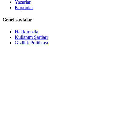
Yazarlar
Kuponlar
Genel sayfalar
Hakkımızda
Kullanım Şartları
Gizlilik Politikası