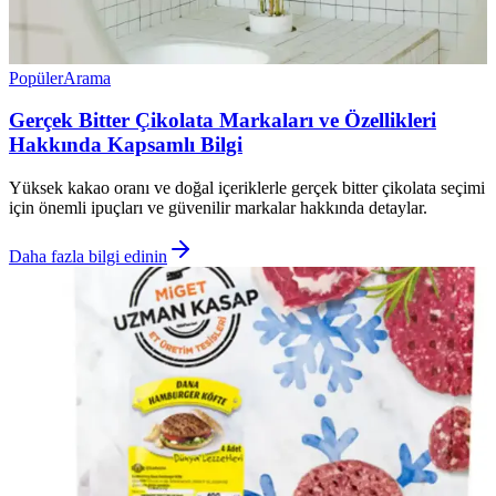
Popüler
Arama
Gerçek Bitter Çikolata Markaları ve Özellikleri
Hakkında Kapsamlı Bilgi
Yüksek kakao oranı ve doğal içeriklerle gerçek bitter çikolata seçimi
için önemli ipuçları ve güvenilir markalar hakkında detaylar.
Daha fazla bilgi edinin