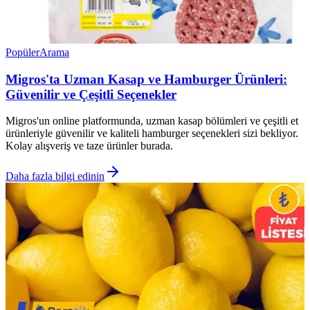
Popüler
Arama
Migros'ta Uzman Kasap ve Hamburger Ürünleri:
Güvenilir ve Çeşitli Seçenekler
Migros'un online platformunda, uzman kasap bölümleri ve çeşitli et
ürünleriyle güvenilir ve kaliteli hamburger seçenekleri sizi bekliyor.
Kolay alışveriş ve taze ürünler burada.
Daha fazla bilgi edinin