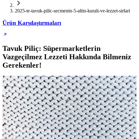
2025-te-tavuk-pilic-secmenin-5-altin-kurali-ve-lezzet-sirlari
Ürün Karşılaştırmaları
Tavuk Piliç: Süpermarketlerin
Vazgeçilmez Lezzeti Hakkında Bilmeniz
Gerekenler!