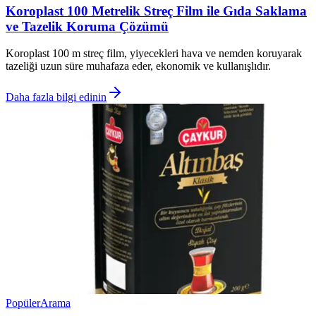
Koroplast 100 Metrelik Streç Film ile Gıda Saklama
ve Tazelik Koruma Çözümü
Koroplast 100 m streç film, yiyecekleri hava ve nemden koruyarak
tazeliği uzun süre muhafaza eder, ekonomik ve kullanışlıdır.
Daha fazla bilgi edinin
Popüler
Arama