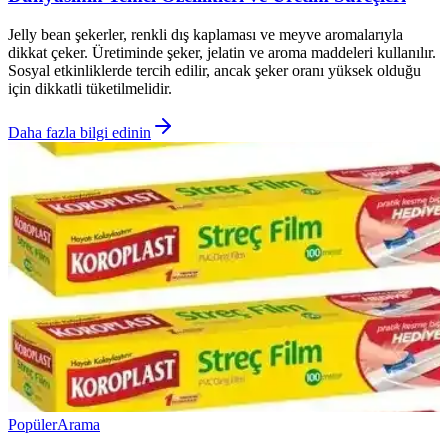
Jelly bean şekerler, renkli dış kaplaması ve meyve aromalarıyla
dikkat çeker. Üretiminde şeker, jelatin ve aroma maddeleri kullanılır.
Sosyal etkinliklerde tercih edilir, ancak şeker oranı yüksek olduğu
için dikkatli tüketilmelidir.
Daha fazla bilgi edinin
Popüler
Arama