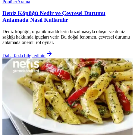
Popüler
Arama
Deniz Köpüğü Nedir ve Çevresel Durumu
Anlamada Nasıl Kullanılır
Deniz köpüğü, organik maddelerin bozulmasıyla oluşur ve deniz
sağlığı hakkında ipuçları verir. Bu doğal fenomen, çevresel durumu
anlamada önemli rol oynar.
Daha fazla bilgi edinin