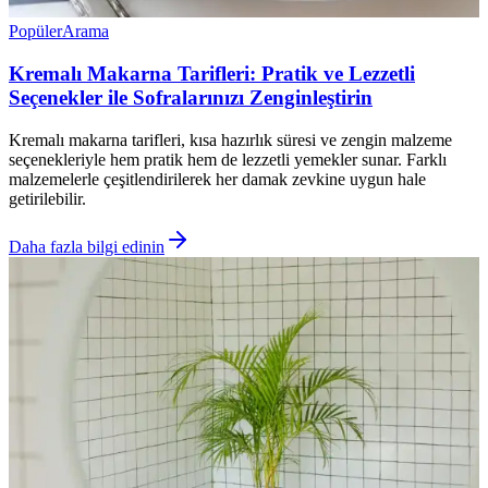
Popüler
Arama
Kremalı Makarna Tarifleri: Pratik ve Lezzetli
Seçenekler ile Sofralarınızı Zenginleştirin
Kremalı makarna tarifleri, kısa hazırlık süresi ve zengin malzeme
seçenekleriyle hem pratik hem de lezzetli yemekler sunar. Farklı
malzemelerle çeşitlendirilerek her damak zevkine uygun hale
getirilebilir.
Daha fazla bilgi edinin