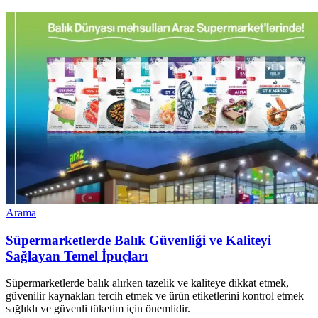
Arama
Süpermarketlerde Balık Güvenliği ve Kaliteyi
Sağlayan Temel İpuçları
Süpermarketlerde balık alırken tazelik ve kaliteye dikkat etmek,
güvenilir kaynakları tercih etmek ve ürün etiketlerini kontrol etmek
sağlıklı ve güvenli tüketim için önemlidir.