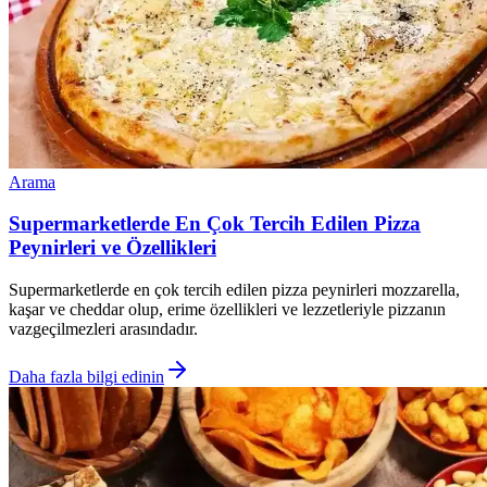
Arama
Supermarketlerde En Çok Tercih Edilen Pizza
Peynirleri ve Özellikleri
Supermarketlerde en çok tercih edilen pizza peynirleri mozzarella,
kaşar ve cheddar olup, erime özellikleri ve lezzetleriyle pizzanın
vazgeçilmezleri arasındadır.
Daha fazla bilgi edinin