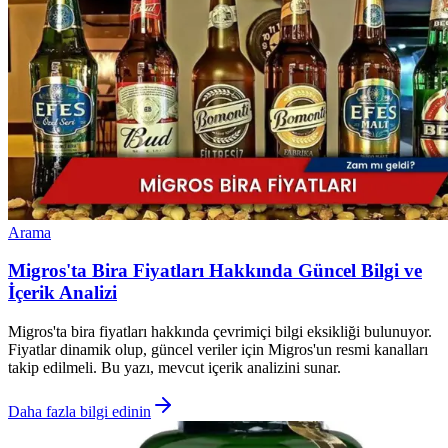
Arama
Migros'ta Bira Fiyatları Hakkında Güncel Bilgi ve
İçerik Analizi
Migros'ta bira fiyatları hakkında çevrimiçi bilgi eksikliği bulunuyor.
Fiyatlar dinamik olup, güncel veriler için Migros'un resmi kanalları
takip edilmeli. Bu yazı, mevcut içerik analizini sunar.
Daha fazla bilgi edinin