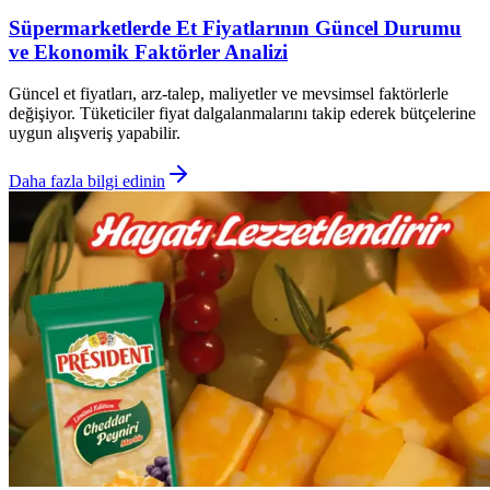
Süpermarketlerde Et Fiyatlarının Güncel Durumu
ve Ekonomik Faktörler Analizi
Güncel et fiyatları, arz-talep, maliyetler ve mevsimsel faktörlerle
değişiyor. Tüketiciler fiyat dalgalanmalarını takip ederek bütçelerine
uygun alışveriş yapabilir.
Daha fazla bilgi edinin