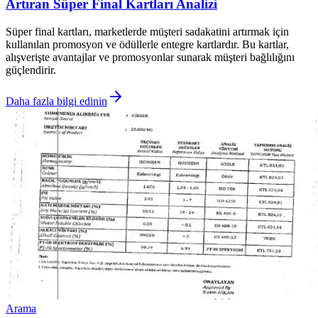
Artıran Süper Final Kartları Analizi
Süper final kartları, marketlerde müşteri sadakatini artırmak için
kullanılan promosyon ve ödüllerle entegre kartlardır. Bu kartlar,
alışverişte avantajlar ve promosyonlar sunarak müşteri bağlılığını
güçlendirir.
Daha fazla bilgi edinin
Arama