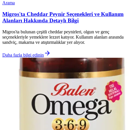
Arama
Migros'ta Cheddar Peynir Seçenekleri ve Kullanım
Alanları Hakkında Detaylı Bilgi
Migros'ta bulunan çeşitli cheddar peynirleri, olgun ve genç
seçenekleriyle yemeklere lezzet katıyor. Kullanım alanları arasında
sandviç, makarna ve atıştırmalıklar yer alıyor.
Daha fazla bilgi edinin