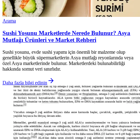
Arama
Sushi Yosunu Marketlerde Nerede Bulunur? Asya
Mutfağı Ürünleri ve Market Rehberi
Sushi yosunu, evde sushi yapımı için önemli bir malzeme olup
genellikle büyük süpermarketlerin Asya mutfağı reyonlarında veya
özel Asya marketlerinde bulunur. Marketlerdeki bulunabilirliği
hakkında somut veri sınırlıdır.
Daha fazla bilgi edinin