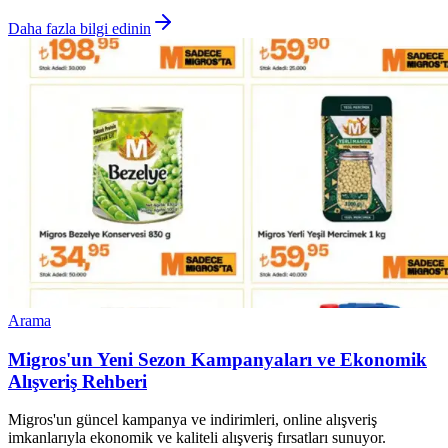
Daha fazla bilgi edinin
Arama
Migros'un Yeni Sezon Kampanyaları ve Ekonomik
Alışveriş Rehberi
Migros'un güncel kampanya ve indirimleri, online alışveriş
imkanlarıyla ekonomik ve kaliteli alışveriş fırsatları sunuyor.