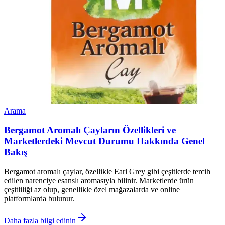
Arama
Bergamot Aromalı Çayların Özellikleri ve
Marketlerdeki Mevcut Durumu Hakkında Genel
Bakış
Bergamot aromalı çaylar, özellikle Earl Grey gibi çeşitlerde tercih
edilen narenciye esanslı aromasıyla bilinir. Marketlerde ürün
çeşitliliği az olup, genellikle özel mağazalarda ve online
platformlarda bulunur.
Daha fazla bilgi edinin