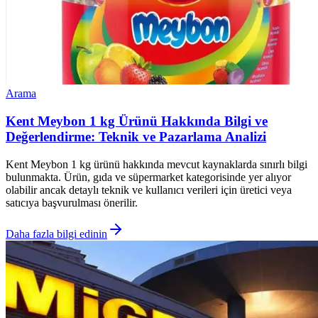
Arama
Kent Meybon 1 kg Ürünü Hakkında Bilgi ve
Değerlendirme: Teknik ve Pazarlama Analizi
Kent Meybon 1 kg ürünü hakkında mevcut kaynaklarda sınırlı bilgi
bulunmakta. Ürün, gıda ve süpermarket kategorisinde yer alıyor
olabilir ancak detaylı teknik ve kullanıcı verileri için üretici veya
satıcıya başvurulması önerilir.
Daha fazla bilgi edinin