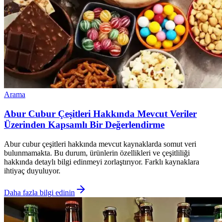
Arama
Abur Cubur Çeşitleri Hakkında Mevcut Veriler
Üzerinden Kapsamlı Bir Değerlendirme
Abur cubur çeşitleri hakkında mevcut kaynaklarda somut veri
bulunmamakta. Bu durum, ürünlerin özellikleri ve çeşitliliği
hakkında detaylı bilgi edinmeyi zorlaştırıyor. Farklı kaynaklara
ihtiyaç duyuluyor.
Daha fazla bilgi edinin