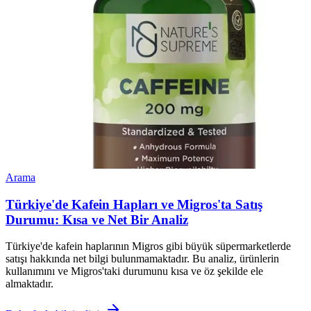
Arama
Türkiye'de Kafein Hapları ve Migros'ta Satış
Durumu: Kısa ve Net Bir Analiz
Türkiye'de kafein haplarının Migros gibi büyük süpermarketlerde
satışı hakkında net bilgi bulunmamaktadır. Bu analiz, ürünlerin
kullanımını ve Migros'taki durumunu kısa ve öz şekilde ele
almaktadır.