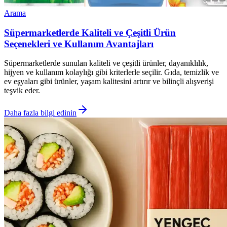
Arama
Süpermarketlerde Kaliteli ve Çeşitli Ürün
Seçenekleri ve Kullanım Avantajları
Süpermarketlerde sunulan kaliteli ve çeşitli ürünler, dayanıklılık,
hijyen ve kullanım kolaylığı gibi kriterlerle seçilir. Gıda, temizlik ve
ev eşyaları gibi ürünler, yaşam kalitesini artırır ve bilinçli alışverişi
teşvik eder.
Daha fazla bilgi edinin