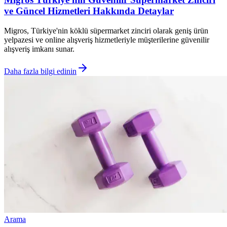
ve Güncel Hizmetleri Hakkında Detaylar
Migros, Türkiye'nin köklü süpermarket zinciri olarak geniş ürün
yelpazesi ve online alışveriş hizmetleriyle müşterilerine güvenilir
alışveriş imkanı sunar.
Daha fazla bilgi edinin
Arama