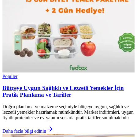
Popüler
Bütçeye Uygun Sağlıklı ve Lezzetli Yemekler İçin
Pratik Planlama ve Tarifler
Doğru planlama ve malzeme seçimiyle bütçeye uygun, sağlıklı ve
lezzetli yemekler hazırlamak mümkündür. Market indirimleri, uygun
fiyatlı proteinler ve ev yapımı soslarla pratik tarifler sunulmaktadır.
Daha fazla bilgi edinin