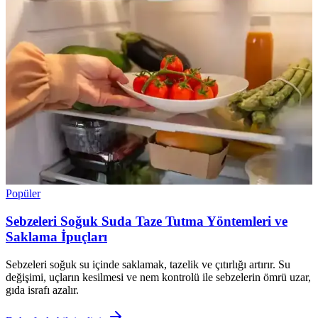
Popüler
Sebzeleri Soğuk Suda Taze Tutma Yöntemleri ve
Saklama İpuçları
Sebzeleri soğuk su içinde saklamak, tazelik ve çıtırlığı artırır. Su
değişimi, uçların kesilmesi ve nem kontrolü ile sebzelerin ömrü uzar,
gıda israfı azalır.