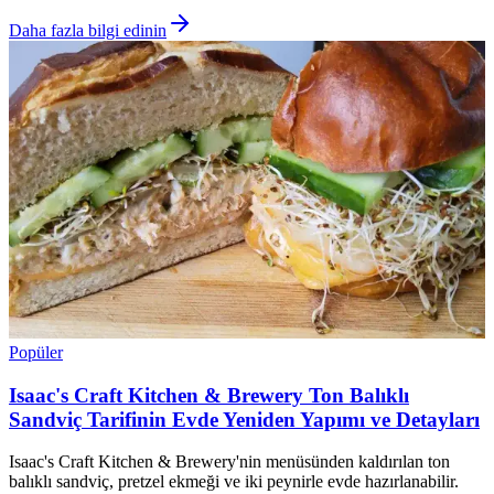
Daha fazla bilgi edinin
Popüler
Isaac's Craft Kitchen & Brewery Ton Balıklı
Sandviç Tarifinin Evde Yeniden Yapımı ve Detayları
Isaac's Craft Kitchen & Brewery'nin menüsünden kaldırılan ton
balıklı sandviç, pretzel ekmeği ve iki peynirle evde hazırlanabilir.