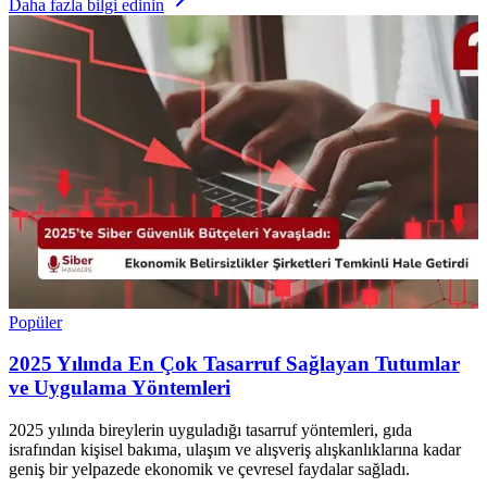
Daha fazla bilgi edinin
Popüler
2025 Yılında En Çok Tasarruf Sağlayan Tutumlar
ve Uygulama Yöntemleri
2025 yılında bireylerin uyguladığı tasarruf yöntemleri, gıda
israfından kişisel bakıma, ulaşım ve alışveriş alışkanlıklarına kadar
geniş bir yelpazede ekonomik ve çevresel faydalar sağladı.