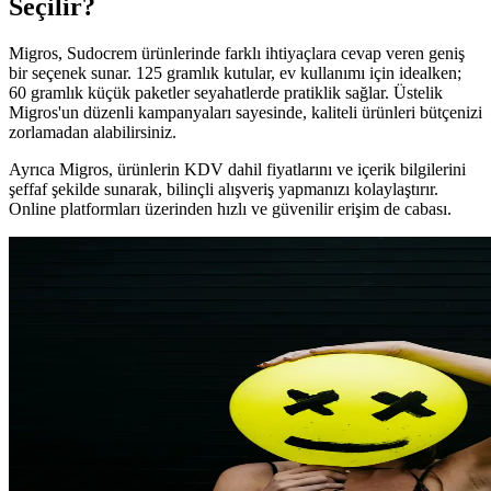
Seçilir?
Migros, Sudocrem ürünlerinde farklı ihtiyaçlara cevap veren geniş
bir seçenek sunar. 125 gramlık kutular, ev kullanımı için idealken;
60 gramlık küçük paketler seyahatlerde pratiklik sağlar. Üstelik
Migros'un düzenli kampanyaları sayesinde, kaliteli ürünleri bütçenizi
zorlamadan alabilirsiniz.
Ayrıca Migros, ürünlerin KDV dahil fiyatlarını ve içerik bilgilerini
şeffaf şekilde sunarak, bilinçli alışveriş yapmanızı kolaylaştırır.
Online platformları üzerinden hızlı ve güvenilir erişim de cabası.