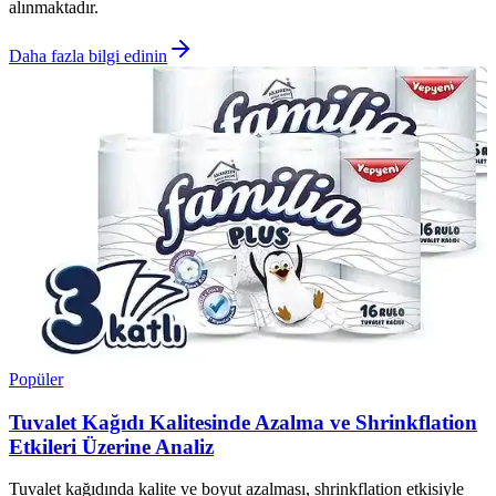
alınmaktadır.
Daha fazla bilgi edinin
Popüler
Tuvalet Kağıdı Kalitesinde Azalma ve Shrinkflation
Etkileri Üzerine Analiz
Tuvalet kağıdında kalite ve boyut azalması, shrinkflation etkisiyle