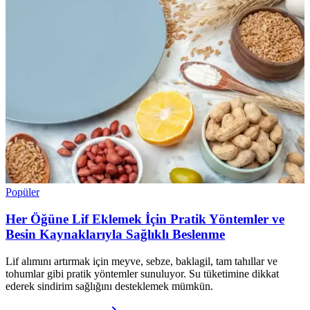
Popüler
Her Öğüne Lif Eklemek İçin Pratik Yöntemler ve
Besin Kaynaklarıyla Sağlıklı Beslenme
Lif alımını artırmak için meyve, sebze, baklagil, tam tahıllar ve
tohumlar gibi pratik yöntemler sunuluyor. Su tüketimine dikkat
ederek sindirim sağlığını desteklemek mümkün.