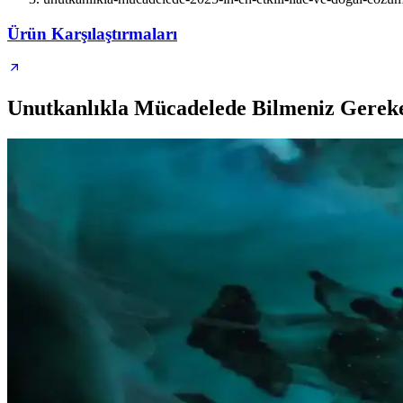
Ürün Karşılaştırmaları
Unutkanlıkla Mücadelede Bilmeniz Gereke