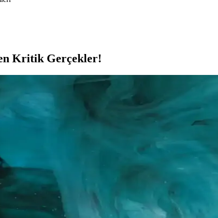
n Kritik Gerçekler!