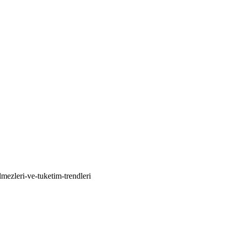
mezleri-ve-tuketim-trendleri