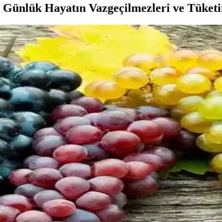
 Günlük Hayatın Vazgeçilmezleri ve Tüket