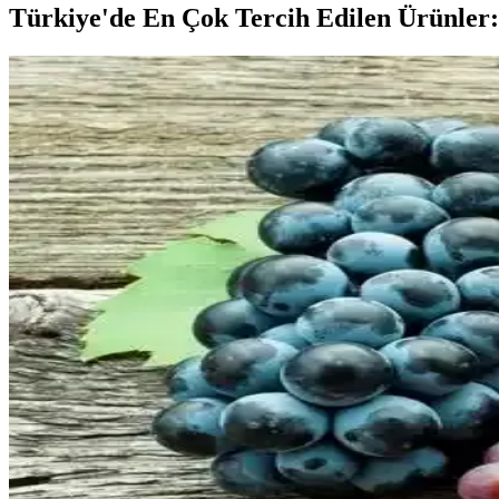
Türkiye'de En Çok Tercih Edilen Ürünler: