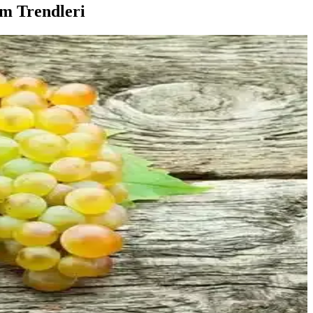
im Trendleri