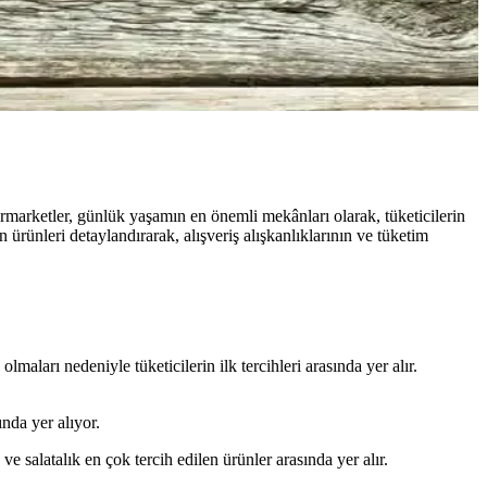
ermarketler, günlük yaşamın en önemli mekânları olarak, tüketicilerin
n ürünleri detaylandırarak, alışveriş alışkanlıklarının ve tüketim
ları nedeniyle tüketicilerin ilk tercihleri arasında yer alır.
nda yer alıyor.
 salatalık en çok tercih edilen ürünler arasında yer alır.