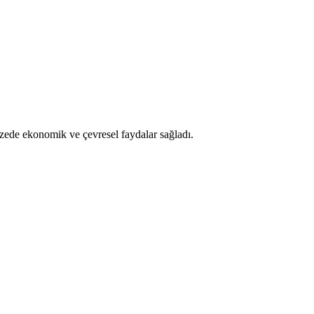
pazede ekonomik ve çevresel faydalar sağladı.