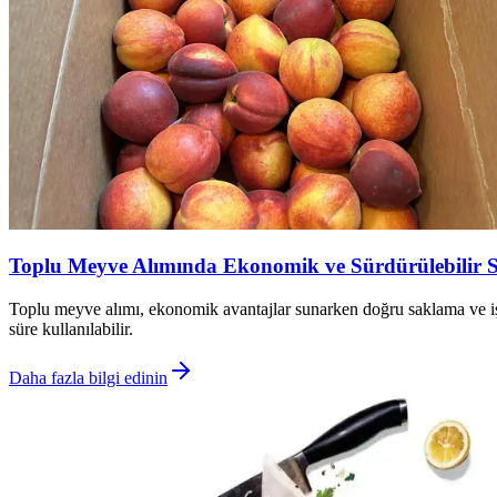
Toplu Meyve Alımında Ekonomik ve Sürdürülebilir 
Toplu meyve alımı, ekonomik avantajlar sunarken doğru saklama ve iş
süre kullanılabilir.
Daha fazla bilgi edinin