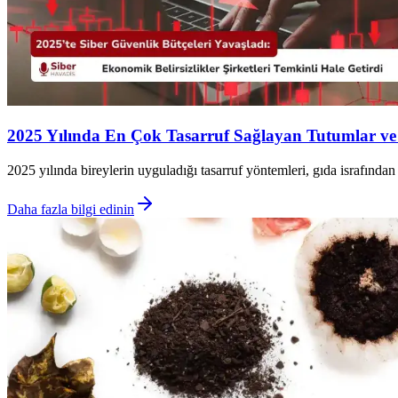
2025 Yılında En Çok Tasarruf Sağlayan Tutumlar v
2025 yılında bireylerin uyguladığı tasarruf yöntemleri, gıda israfından
Daha fazla bilgi edinin