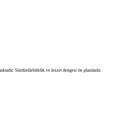
ktadır. Sürdürülebilirlik ve lezzet dengesi ön plandadır.