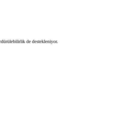
dürülebilirlik de destekleniyor.