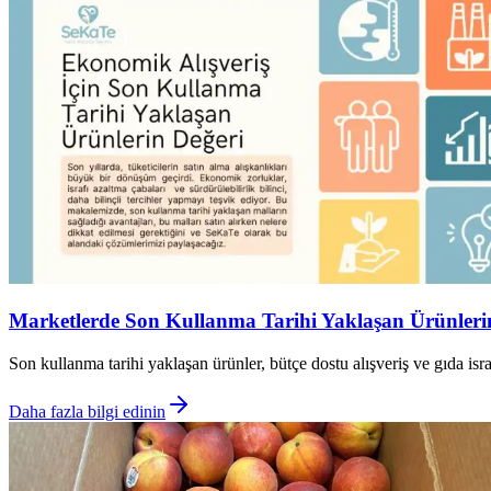
Marketlerde Son Kullanma Tarihi Yaklaşan Ürünlerin A
Son kullanma tarihi yaklaşan ürünler, bütçe dostu alışveriş ve gıda i
Daha fazla bilgi edinin