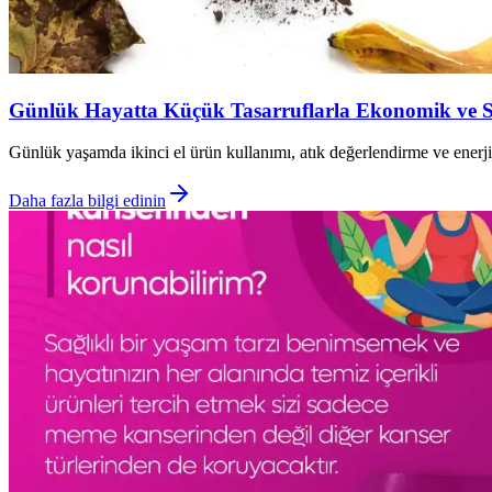
Günlük Hayatta Küçük Tasarruflarla Ekonomik ve S
Günlük yaşamda ikinci el ürün kullanımı, atık değerlendirme ve enerji 
Daha fazla bilgi edinin