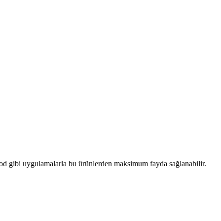
hfood gibi uygulamalarla bu ürünlerden maksimum fayda sağlanabilir.