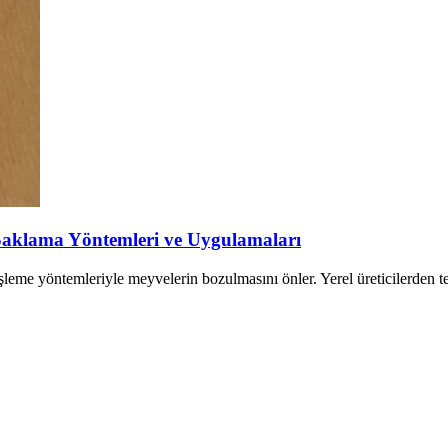
Saklama Yöntemleri ve Uygulamaları
leme yöntemleriyle meyvelerin bozulmasını önler. Yerel üreticilerden 