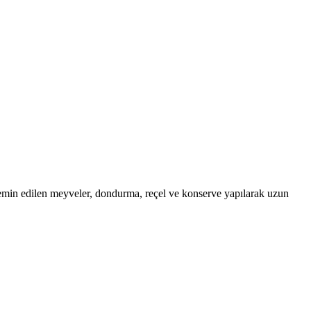
temin edilen meyveler, dondurma, reçel ve konserve yapılarak uzun