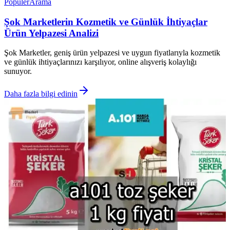
Popüler
Arama
Şok Marketlerin Kozmetik ve Günlük İhtiyaçlar
Ürün Yelpazesi Analizi
Şok Marketler, geniş ürün yelpazesi ve uygun fiyatlarıyla kozmetik
ve günlük ihtiyaçlarınızı karşılıyor, online alışveriş kolaylığı
sunuyor.
Daha fazla bilgi edinin