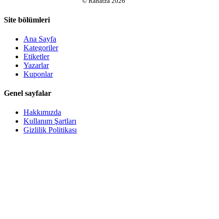
©
Rahatza
2026
Site bölümleri
Ana Sayfa
Kategoriler
Etiketler
Yazarlar
Kuponlar
Genel sayfalar
Hakkımızda
Kullanım Şartları
Gizlilik Politikası