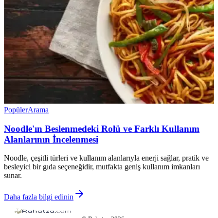
Popüler
Arama
Noodle'ın Beslenmedeki Rolü ve Farklı Kullanım
Alanlarının İncelenmesi
Noodle, çeşitli türleri ve kullanım alanlarıyla enerji sağlar, pratik ve
besleyici bir gıda seçeneğidir, mutfakta geniş kullanım imkanları
sunar.
Daha fazla bilgi edinin