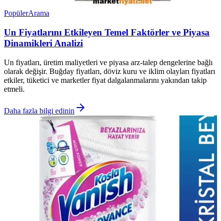
Popüler
Arama
Un Fiyatlarını Etkileyen Temel Faktörler ve Piyasa
Dinamikleri Analizi
Un fiyatları, üretim maliyetleri ve piyasa arz-talep dengelerine bağlı
olarak değişir. Buğday fiyatları, döviz kuru ve iklim olayları fiyatları
etkiler, tüketici ve marketler fiyat dalgalanmalarını yakından takip
etmeli.
Daha fazla bilgi edinin