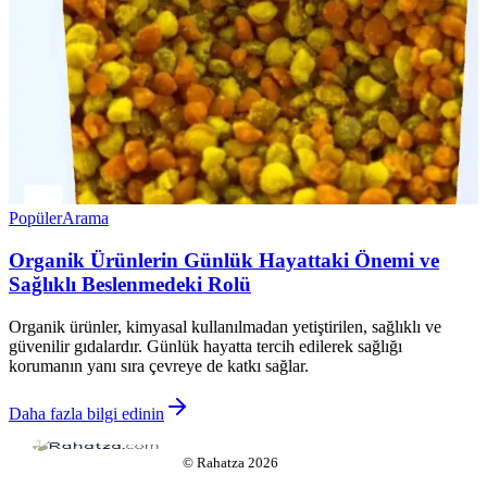
Popüler
Arama
Organik Ürünlerin Günlük Hayattaki Önemi ve
Sağlıklı Beslenmedeki Rolü
Organik ürünler, kimyasal kullanılmadan yetiştirilen, sağlıklı ve
güvenilir gıdalardır. Günlük hayatta tercih edilerek sağlığı
korumanın yanı sıra çevreye de katkı sağlar.
Daha fazla bilgi edinin
©
Rahatza
2026