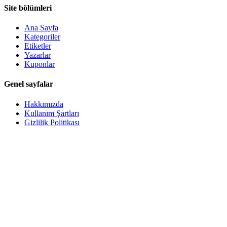
Site bölümleri
Ana Sayfa
Kategoriler
Etiketler
Yazarlar
Kuponlar
Genel sayfalar
Hakkımızda
Kullanım Şartları
Gizlilik Politikası