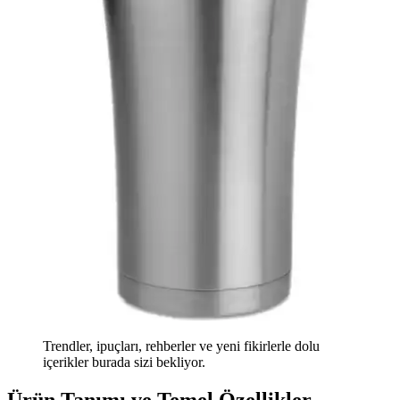
Trendler, ipuçları, rehberler ve yeni fikirlerle dolu
içerikler burada sizi bekliyor.