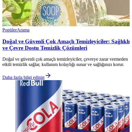
Popüler
Arama
Doğal ve Güvenli Çok Amaçlı Temizleyiciler: Sağlıklı
ve Çevre Dostu Temizlik Çözümleri
Doğal ve güvenli çok amaçlı temizleyiciler, çevreye zarar vermeden
etkili temizlik sağlar, kullanım kolaylığı sunar ve sağlığınızı korur.
Daha fazla bilgi edinin