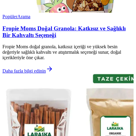
Popüler
Arama
Fropie Moms Doğal Granola: Katkısız ve Sağlıklı
Bir Kahvaltı Seçeneği
Fropie Moms doğal granola, katkısız içeriği ve yüksek besin
değeriyle sağlıklı kahvaltı ve atıştırmalık seçeneği sunar, doğal
içerikleriyle öne çıkar.
Daha fazla bilgi edinin