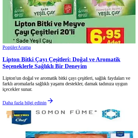
Popüler
Arama
Lipton Bitki Çayı Çeşitleri: Doğal ve Aromatik
Seçeneklerle Sağlıklı Bir Deneyim
Lipton'un doğal ve aromatik bitki çayı çeşitleri, sağlık faydaları ve
farklı aromalarla sağlıklı yaşamı destekler, damak tadınıza uygun
içecekler sunar.
Daha fazla bilgi edinin