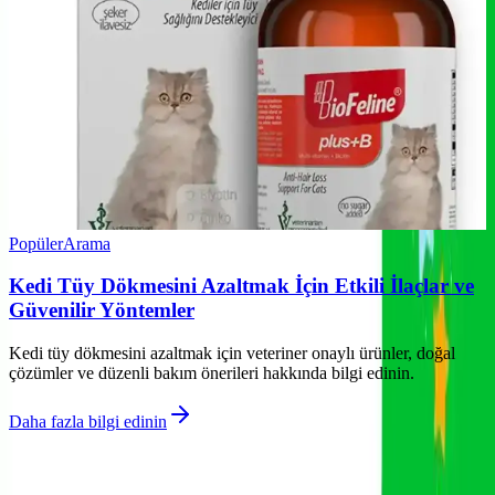
Popüler
Arama
Kedi Tüy Dökmesini Azaltmak İçin Etkili İlaçlar ve
Güvenilir Yöntemler
Kedi tüy dökmesini azaltmak için veteriner onaylı ürünler, doğal
çözümler ve düzenli bakım önerileri hakkında bilgi edinin.
Daha fazla bilgi edinin
©
Rahatza
2026