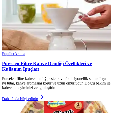
Popüler
Arama
Porselen Filtre Kahve Demliği Özellikleri ve
Kullanım İpuçları
Porselen filtre kahve demliği, estetik ve fonksiyonellik sunar. Isıyı
iyi tutar, kahve aromasını korur ve uzun ömürlüdür. Doğru bakım ile
kahve deneyiminizi zenginleştirir.
Daha fazla bilgi edinin