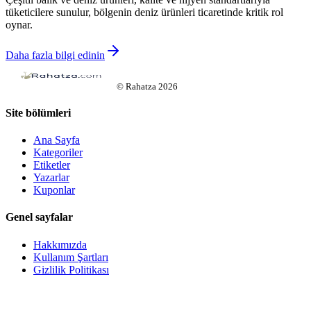
tüketicilere sunulur, bölgenin deniz ürünleri ticaretinde kritik rol
oynar.
Daha fazla bilgi edinin
©
Rahatza
2026
Site bölümleri
Ana Sayfa
Kategoriler
Etiketler
Yazarlar
Kuponlar
Genel sayfalar
Hakkımızda
Kullanım Şartları
Gizlilik Politikası