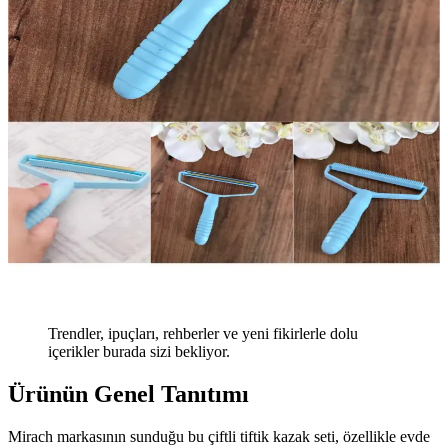
Trendler, ipuçları, rehberler ve yeni fikirlerle dolu
içerikler burada sizi bekliyor.
Ürünün Genel Tanıtımı
Mirach markasının sunduğu bu çiftli tiftik kazak seti, özellikle evde