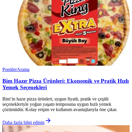
Popüler
Arama
Bim Hazır Pizza Ürünleri: Ekonomik ve Pratik Hızlı
Yemek Seçenekleri
Bim’in hazır pizza ürünleri, uygun fiyatlı, pratik ve çeşitli
seçenekleriyle yoğun yaşam temposuna uygun hızlı yemek
çözümüdür. Kolay erişim ve kullanım avantajlarıyla öne çıkar.
Daha fazla bilgi edinin