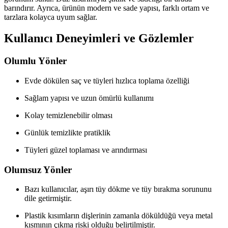
barındırır. Ayrıca, ürünün modern ve sade yapısı, farklı ortam ve
tarzlara kolayca uyum sağlar.
Kullanıcı Deneyimleri ve Gözlemler
Olumlu Yönler
Evde dökülen saç ve tüyleri hızlıca toplama özelliği
Sağlam yapısı ve uzun ömürlü kullanımı
Kolay temizlenebilir olması
Günlük temizlikte pratiklik
Tüyleri güzel toplaması ve arındırması
Olumsuz Yönler
Bazı kullanıcılar, aşırı tüy dökme ve tüy bırakma sorununu
dile getirmiştir.
Plastik kısımların dişlerinin zamanla döküldüğü veya metal
kısmının çıkma riski olduğu belirtilmiştir.