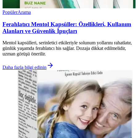
Popüler
Arama
Ferahlatıcı Mentol Kapsüller: Özellikleri, Kullanım
Alanları ve Güvenlik İpuçları
Mentol kapsülleri, serinletici etkileriyle solunum yollarını rahatlatır,
günlük yaşamda ferahlatıcı his sağlar. Dozaja dikkat edilmelidir,
uzman görüşü önerilir.
Daha fazla bilgi edinin