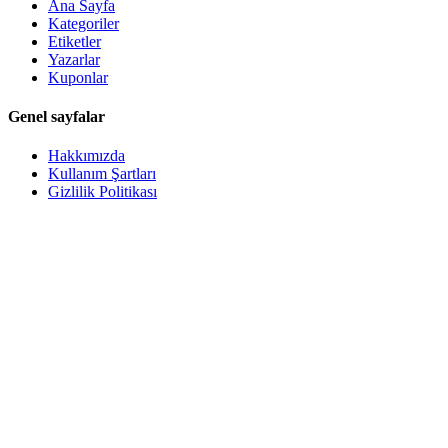
Ana Sayfa
Kategoriler
Etiketler
Yazarlar
Kuponlar
Genel sayfalar
Hakkımızda
Kullanım Şartları
Gizlilik Politikası