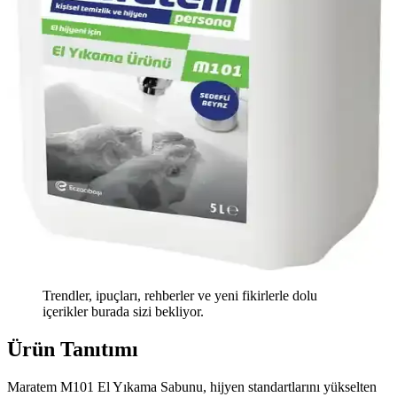
Trendler, ipuçları, rehberler ve yeni fikirlerle dolu
içerikler burada sizi bekliyor.
Ürün Tanıtımı
Maratem M101 El Yıkama Sabunu, hijyen standartlarını yükselten