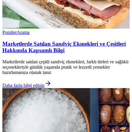
Popüler
Arama
Marketlerde Satılan Sandviç Ekmekleri ve Çeşitleri
Hakkında Kapsamlı Bilgi
Marketlerde satılan çeşitli sandviç ekmekleri, farklı türleri ve sağlıklı
seçenekleriyle günlük yaşamda pratik ve lezzetli yemekler
hazırlamanıza olanak tanır.
Daha fazla bilgi edinin