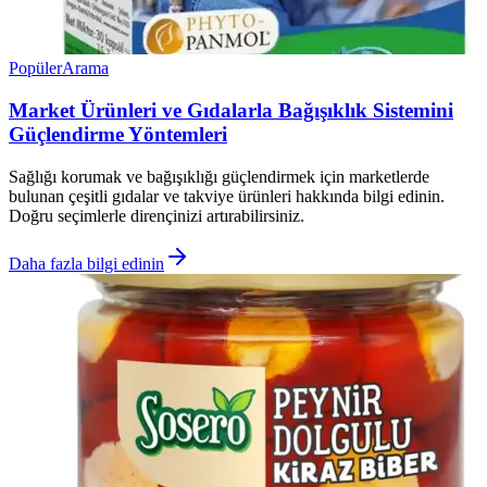
Popüler
Arama
Market Ürünleri ve Gıdalarla Bağışıklık Sistemini
Güçlendirme Yöntemleri
Sağlığı korumak ve bağışıklığı güçlendirmek için marketlerde
bulunan çeşitli gıdalar ve takviye ürünleri hakkında bilgi edinin.
Doğru seçimlerle dirençinizi artırabilirsiniz.
Daha fazla bilgi edinin