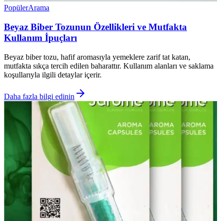
Popüler
Arama
Beyaz Biber Tozunun Özellikleri ve Mutfakta
Kullanım İpuçları
Beyaz biber tozu, hafif aromasıyla yemeklere zarif tat katan,
mutfakta sıkça tercih edilen baharattır. Kullanım alanları ve saklama
koşullarıyla ilgili detaylar içerir.
Daha fazla bilgi edinin