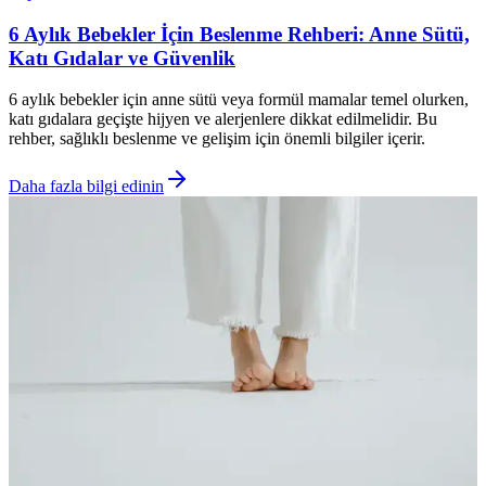
6 Aylık Bebekler İçin Beslenme Rehberi: Anne Sütü,
Katı Gıdalar ve Güvenlik
6 aylık bebekler için anne sütü veya formül mamalar temel olurken,
katı gıdalara geçişte hijyen ve alerjenlere dikkat edilmelidir. Bu
rehber, sağlıklı beslenme ve gelişim için önemli bilgiler içerir.
Daha fazla bilgi edinin