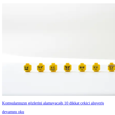
Komşularınızın gözlerini alamayacağı 10 dikkat çekici alışveriş
devamını oku