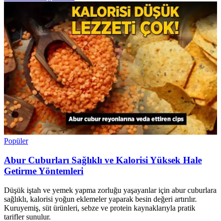
Popüler
Abur Cuburları Sağlıklı ve Kalorisi Yüksek Hale
Getirme Yöntemleri
Düşük iştah ve yemek yapma zorluğu yaşayanlar için abur cuburlara
sağlıklı, kalorisi yoğun eklemeler yaparak besin değeri artırılır.
Kuruyemiş, süt ürünleri, sebze ve protein kaynaklarıyla pratik
tarifler sunulur.