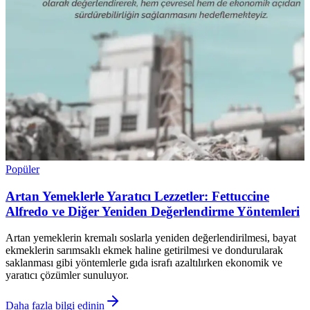
Popüler
Artan Yemeklerle Yaratıcı Lezzetler: Fettuccine
Alfredo ve Diğer Yeniden Değerlendirme Yöntemleri
Artan yemeklerin kremalı soslarla yeniden değerlendirilmesi, bayat
ekmeklerin sarımsaklı ekmek haline getirilmesi ve dondurularak
saklanması gibi yöntemlerle gıda israfı azaltılırken ekonomik ve
yaratıcı çözümler sunuluyor.
Daha fazla bilgi edinin