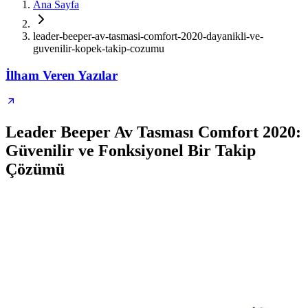
Ana Sayfa
leader-beeper-av-tasmasi-comfort-2020-dayanikli-ve-
guvenilir-kopek-takip-cozumu
İlham Veren Yazılar
Leader Beeper Av Tasması Comfort 2020:
Güvenilir ve Fonksiyonel Bir Takip
Çözümü