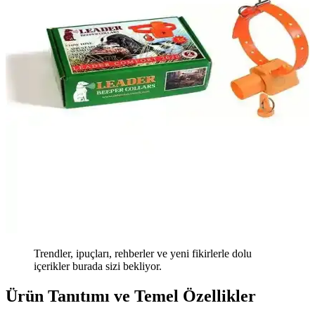
Trendler, ipuçları, rehberler ve yeni fikirlerle dolu
içerikler burada sizi bekliyor.
Ürün Tanıtımı ve Temel Özellikler