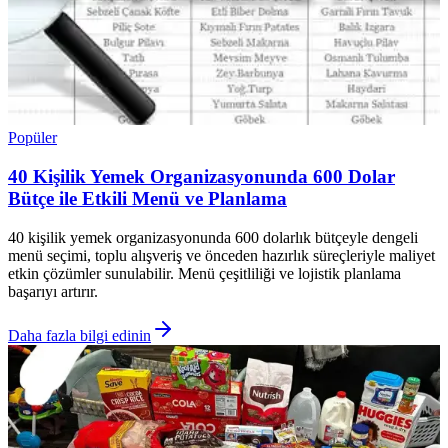
Popüler
40 Kişilik Yemek Organizasyonunda 600 Dolar
Bütçe ile Etkili Menü ve Planlama
40 kişilik yemek organizasyonunda 600 dolarlık bütçeyle dengeli
menü seçimi, toplu alışveriş ve önceden hazırlık süreçleriyle maliyet
etkin çözümler sunulabilir. Menü çeşitliliği ve lojistik planlama
başarıyı artırır.
Daha fazla bilgi edinin