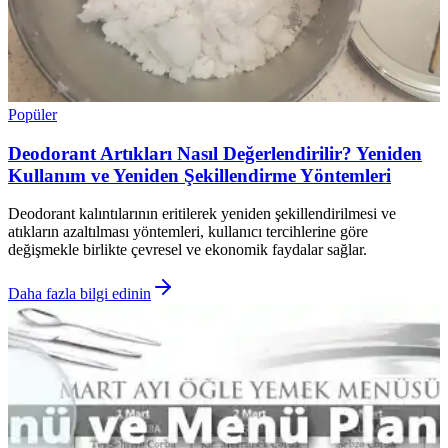
Popüler
Deodorant Artıkları Nasıl Değerlendirilir? Yeniden
Kullanım ve Yeniden Şekillendirme Yöntemleri
Deodorant kalıntılarının eritilerek yeniden şekillendirilmesi ve
atıkların azaltılması yöntemleri, kullanıcı tercihlerine göre
değişmekle birlikte çevresel ve ekonomik faydalar sağlar.
Daha fazla bilgi edinin