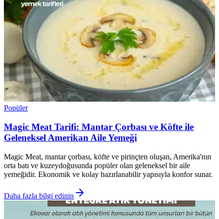
Popüler
Magic Meat Tarifi: Mantar Çorbası ve Köfte ile
Geleneksel Amerikan Aile Yemeği
Magic Meat, mantar çorbası, köfte ve pirinçten oluşan, Amerika'nın
orta batı ve kuzeydoğusunda popüler olan geleneksel bir aile
yemeğidir. Ekonomik ve kolay hazırlanabilir yapısıyla konfor sunar.
Daha fazla bilgi edinin