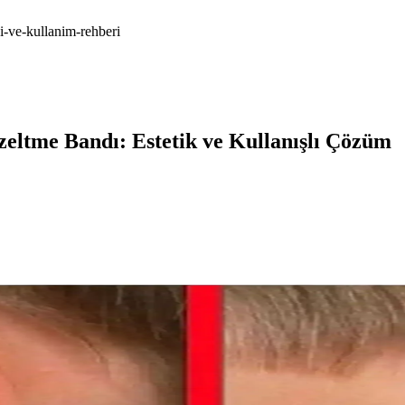
i-ve-kullanim-rehberi
zeltme Bandı: Estetik ve Kullanışlı Çözüm