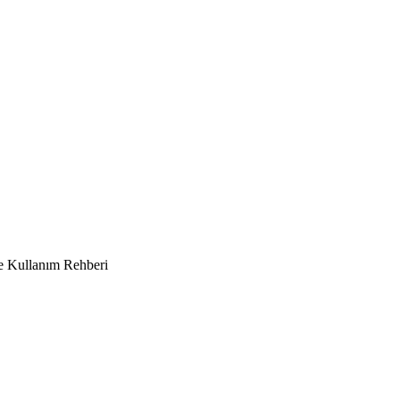
ve Kullanım Rehberi