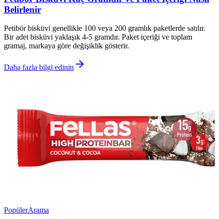
Belirlenir
Petibör bisküvi genellikle 100 veya 200 gramlık paketlerde satılır.
Bir adet bisküvi yaklaşık 4-5 gramdır. Paket içeriği ve toplam
gramaj, markaya göre değişiklik gösterir.
Daha fazla bilgi edinin
Popüler
Arama