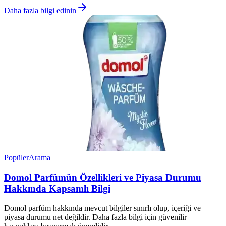
Daha fazla bilgi edinin
Popüler
Arama
Domol Parfümün Özellikleri ve Piyasa Durumu
Hakkında Kapsamlı Bilgi
Domol parfüm hakkında mevcut bilgiler sınırlı olup, içeriği ve
piyasa durumu net değildir. Daha fazla bilgi için güvenilir