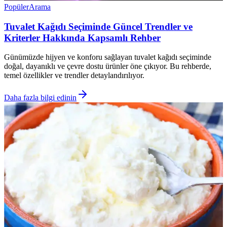
Popüler
Arama
Tuvalet Kağıdı Seçiminde Güncel Trendler ve
Kriterler Hakkında Kapsamlı Rehber
Günümüzde hijyen ve konforu sağlayan tuvalet kağıdı seçiminde
doğal, dayanıklı ve çevre dostu ürünler öne çıkıyor. Bu rehberde,
temel özellikler ve trendler detaylandırılıyor.
Daha fazla bilgi edinin