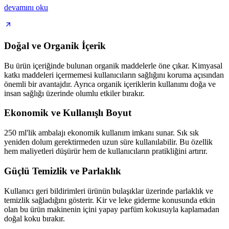
devamını oku
Doğal ve Organik İçerik
Bu ürün içeriğinde bulunan organik maddelerle öne çıkar. Kimyasal
katkı maddeleri içermemesi kullanıcıların sağlığını koruma açısından
önemli bir avantajdır. Ayrıca organik içeriklerin kullanımı doğa ve
insan sağlığı üzerinde olumlu etkiler bırakır.
Ekonomik ve Kullanışlı Boyut
250 ml'lik ambalajı ekonomik kullanım imkanı sunar. Sık sık
yeniden dolum gerektirmeden uzun süre kullanılabilir. Bu özellik
hem maliyetleri düşürür hem de kullanıcıların pratikliğini artırır.
Güçlü Temizlik ve Parlaklık
Kullanıcı geri bildirimleri ürünün bulaşıklar üzerinde parlaklık ve
temizlik sağladığını gösterir. Kir ve leke giderme konusunda etkin
olan bu ürün makinenin içini yapay parfüm kokusuyla kaplamadan
doğal koku bırakır.