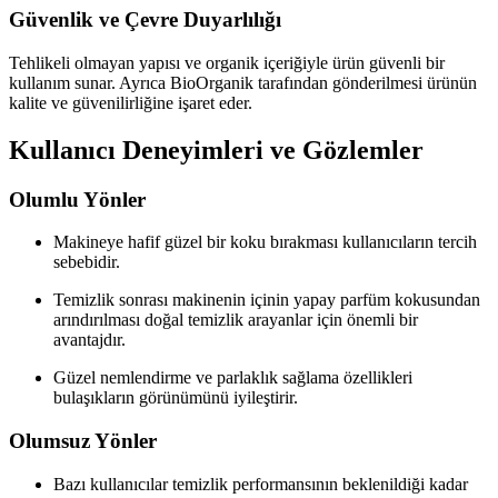
Güvenlik ve Çevre Duyarlılığı
Tehlikeli olmayan yapısı ve organik içeriğiyle ürün güvenli bir
kullanım sunar. Ayrıca BioOrganik tarafından gönderilmesi ürünün
kalite ve güvenilirliğine işaret eder.
Kullanıcı Deneyimleri ve Gözlemler
Olumlu Yönler
Makineye hafif güzel bir koku bırakması kullanıcıların tercih
sebebidir.
Temizlik sonrası makinenin içinin yapay parfüm kokusundan
arındırılması doğal temizlik arayanlar için önemli bir
avantajdır.
Güzel nemlendirme ve parlaklık sağlama özellikleri
bulaşıkların görünümünü iyileştirir.
Olumsuz Yönler
Bazı kullanıcılar temizlik performansının beklenildiği kadar