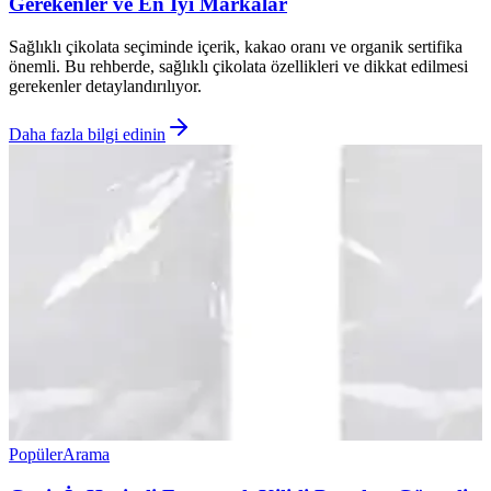
Gerekenler ve En İyi Markalar
Sağlıklı çikolata seçiminde içerik, kakao oranı ve organik sertifika
önemli. Bu rehberde, sağlıklı çikolata özellikleri ve dikkat edilmesi
gerekenler detaylandırılıyor.
Daha fazla bilgi edinin
Popüler
Arama