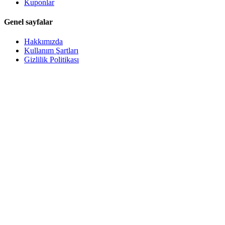
Kuponlar
Genel sayfalar
Hakkımızda
Kullanım Şartları
Gizlilik Politikası