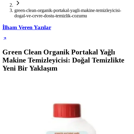
green-clean-organik-portakal-yagli-makine-temizleyicisi-
dogal-ve-cevre-dostu-temizlik-cozumu
İlham Veren Yazılar
Green Clean Organik Portakal Yağlı
Makine Temizleyicisi: Doğal Temizlikte
Yeni Bir Yaklaşım