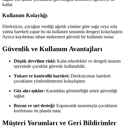
katlar.
Kullanım Kolaylığı
Direksiyon, çocuğun verdiği ağırlık yönüne göre sağa veya sola
yatma hareketi yapar bu da kullanım sırasında dengeyi kolaylaştırır.
Ayrıca kaydırmaz taban malzemesi güvenli bir kullanım sunar.
Güvenlik ve Kullanım Avantajları
Düşük devrilme riski:
Kalın tekerlekler ve dengeli tasarım
sayesinde çocuklar güvenle kullanabilir.
Yukarı ve kontrollü hareket:
Direksiyonun hareketi
çocukların yönlendirmesini kolaylaştırır.
Göz alıcı ışıklar:
Karanlıkta görünürlüğü artırır güvenliği
sağlar.
Boyun ve sırt desteği:
Ergonomik tasarımıyla çocukların
konforunu ön planda tutar.
Müşteri Yorumları ve Geri Bildirimler