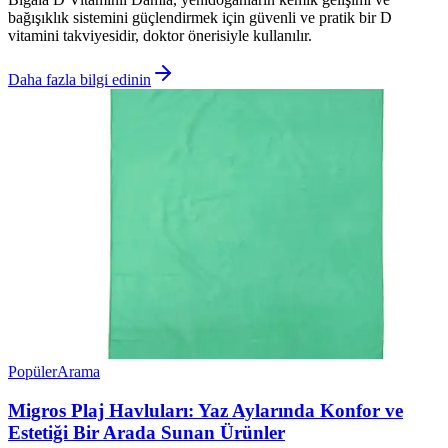
bağışıklık sistemini güçlendirmek için güvenli ve pratik bir D
vitamini takviyesidir, doktor önerisiyle kullanılır.
Daha fazla bilgi edinin
Popüler
Arama
Migros Plaj Havluları: Yaz Aylarında Konfor ve
Estetiği Bir Arada Sunan Ürünler