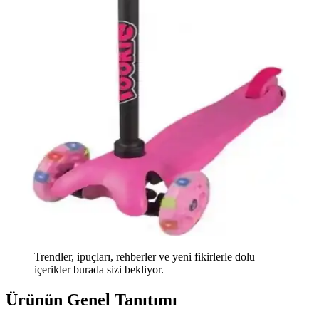
Trendler, ipuçları, rehberler ve yeni fikirlerle dolu
içerikler burada sizi bekliyor.
Ürünün Genel Tanıtımı