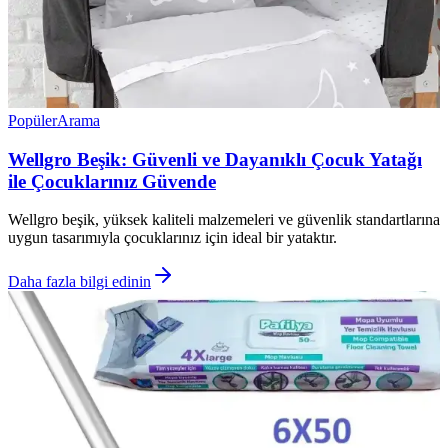
Popüler
Arama
Wellgro Beşik: Güvenli ve Dayanıklı Çocuk Yatağı
ile Çocuklarınız Güvende
Wellgro beşik, yüksek kaliteli malzemeleri ve güvenlik standartlarına
uygun tasarımıyla çocuklarınız için ideal bir yataktır.
Daha fazla bilgi edinin