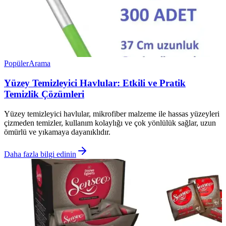
Popüler
Arama
Yüzey Temizleyici Havlular: Etkili ve Pratik
Temizlik Çözümleri
Yüzey temizleyici havlular, mikrofiber malzeme ile hassas yüzeyleri
çizmeden temizler, kullanım kolaylığı ve çok yönlülük sağlar, uzun
ömürlü ve yıkamaya dayanıklıdır.
Daha fazla bilgi edinin