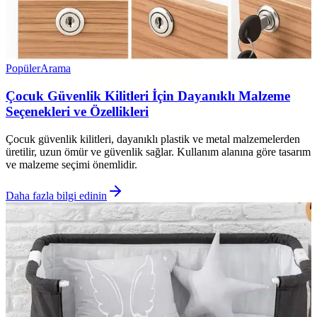
Popüler
Arama
Çocuk Güvenlik Kilitleri İçin Dayanıklı Malzeme
Seçenekleri ve Özellikleri
Çocuk güvenlik kilitleri, dayanıklı plastik ve metal malzemelerden
üretilir, uzun ömür ve güvenlik sağlar. Kullanım alanına göre tasarım
ve malzeme seçimi önemlidir.
Daha fazla bilgi edinin