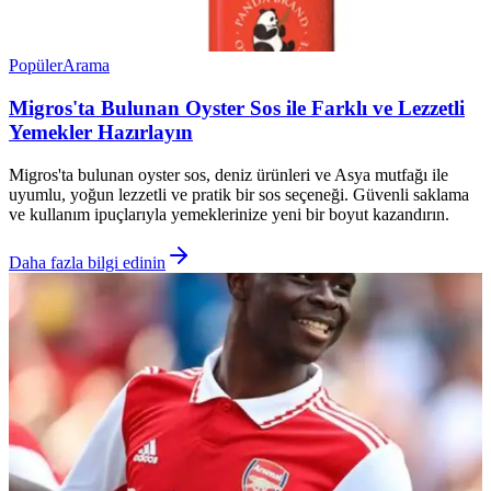
Popüler
Arama
Migros'ta Bulunan Oyster Sos ile Farklı ve Lezzetli
Yemekler Hazırlayın
Migros'ta bulunan oyster sos, deniz ürünleri ve Asya mutfağı ile
uyumlu, yoğun lezzetli ve pratik bir sos seçeneği. Güvenli saklama
ve kullanım ipuçlarıyla yemeklerinize yeni bir boyut kazandırın.
Daha fazla bilgi edinin