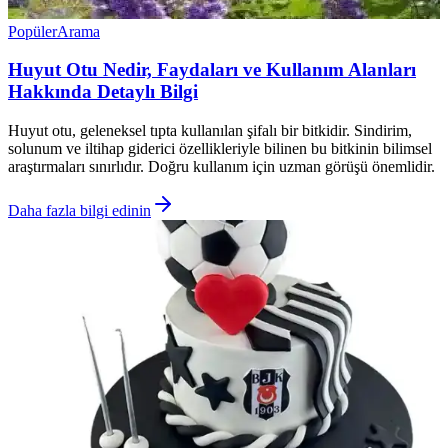
Popüler
Arama
Huyut Otu Nedir, Faydaları ve Kullanım Alanları
Hakkında Detaylı Bilgi
Huyut otu, geleneksel tıpta kullanılan şifalı bir bitkidir. Sindirim,
solunum ve iltihap giderici özellikleriyle bilinen bu bitkinin bilimsel
araştırmaları sınırlıdır. Doğru kullanım için uzman görüşü önemlidir.
Daha fazla bilgi edinin