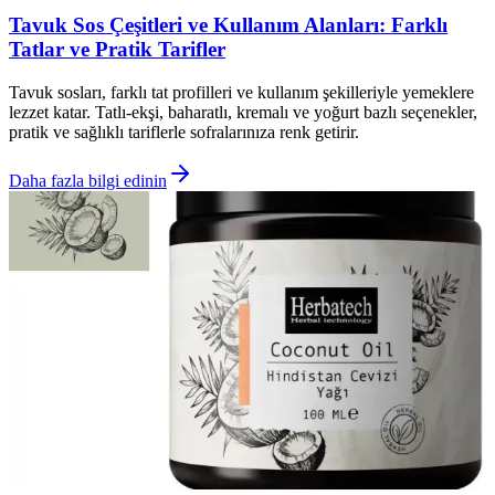
Tavuk Sos Çeşitleri ve Kullanım Alanları: Farklı
Tatlar ve Pratik Tarifler
Tavuk sosları, farklı tat profilleri ve kullanım şekilleriyle yemeklere
lezzet katar. Tatlı-ekşi, baharatlı, kremalı ve yoğurt bazlı seçenekler,
pratik ve sağlıklı tariflerle sofralarınıza renk getirir.
Daha fazla bilgi edinin