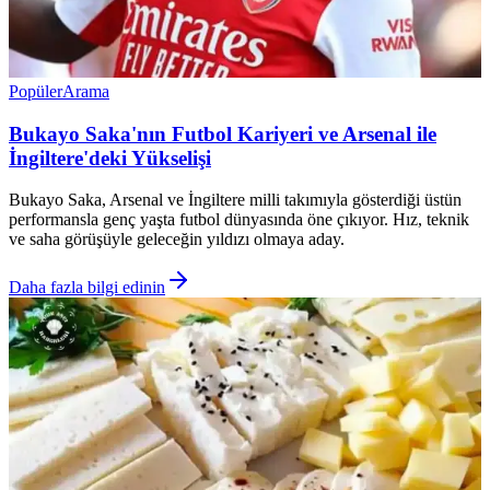
Popüler
Arama
Bukayo Saka'nın Futbol Kariyeri ve Arsenal ile
İngiltere'deki Yükselişi
Bukayo Saka, Arsenal ve İngiltere milli takımıyla gösterdiği üstün
performansla genç yaşta futbol dünyasında öne çıkıyor. Hız, teknik
ve saha görüşüyle geleceğin yıldızı olmaya aday.
Daha fazla bilgi edinin