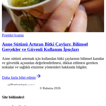
Popüler
Arama
Anne Sütünü Artıran Bitki Çayları: Bilimsel
Gerçekler ve Güvenli Kullanım İpuçları
Anne sütünü artırmak için kullanılan bitki çaylarının bilimsel kanıtlar
ve güvenlik açısından değerlendirilmesi, dikkat edilmesi gereken
noktalar ve sağlıklı emzirme yöntemleri hakkında bilgiler.
Daha fazla bilgi edinin
©
Rahatza
2026
Site bölümleri