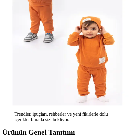
Trendler, ipuçları, rehberler ve yeni fikirlerle dolu
içerikler burada sizi bekliyor.
Ürünün Genel Tanıtımı