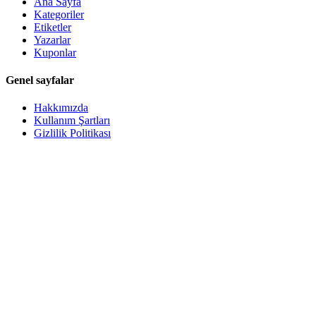
Ana Sayfa
Kategoriler
Etiketler
Yazarlar
Kuponlar
Genel sayfalar
Hakkımızda
Kullanım Şartları
Gizlilik Politikası