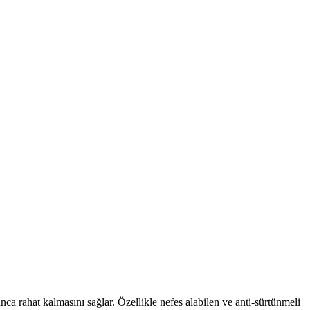
ca rahat kalmasını sağlar. Özellikle nefes alabilen ve anti-sürtünmeli