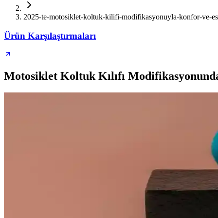
2025-te-motosiklet-koltuk-kilifi-modifikasyonuyla-konfor-ve-es
Ürün Karşılaştırmaları
Motosiklet Koltuk Kılıfı Modifikasyonund