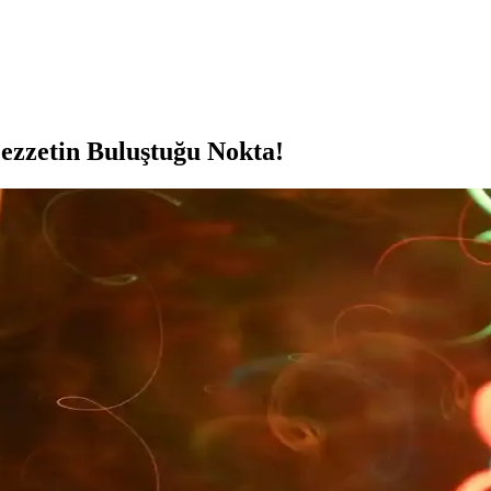
ezzetin Buluştuğu Nokta!