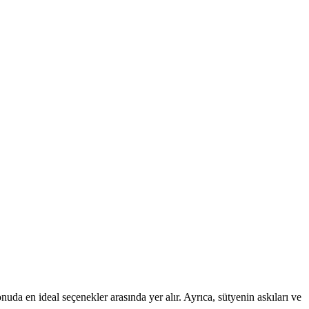
uda en ideal seçenekler arasında yer alır. Ayrıca, sütyenin askıları ve