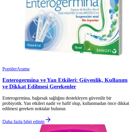
Popüler
Arama
Enterogermina ve Yan Etkileri: Güvenlik, Kullanım
ve Dikkat Edilmesi Gerekenler
Enterogermina, bağırsak sağlığını destekleyen güvenilir bir
probiyotik. Yan etkileri nadir ve hafif olup, kullanmadan önce dikkat
edilmesi gereken noktalar bulunur.
Daha fazla bilgi edinin