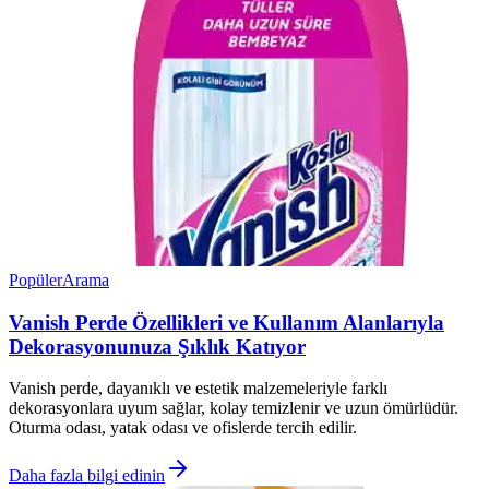
Popüler
Arama
Vanish Perde Özellikleri ve Kullanım Alanlarıyla
Dekorasyonunuza Şıklık Katıyor
Vanish perde, dayanıklı ve estetik malzemeleriyle farklı
dekorasyonlara uyum sağlar, kolay temizlenir ve uzun ömürlüdür.
Oturma odası, yatak odası ve ofislerde tercih edilir.
Daha fazla bilgi edinin