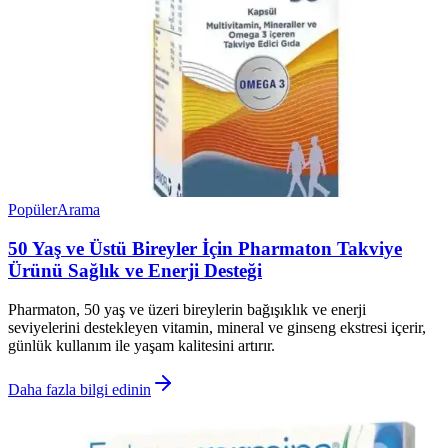
Popüler
Arama
50 Yaş ve Üstü Bireyler İçin Pharmaton Takviye
Ürünü Sağlık ve Enerji Desteği
Pharmaton, 50 yaş ve üzeri bireylerin bağışıklık ve enerji
seviyelerini destekleyen vitamin, mineral ve ginseng ekstresi içerir,
günlük kullanım ile yaşam kalitesini artırır.
Daha fazla bilgi edinin