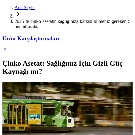
Ana Sayfa
2025-te-cinko-asetatin-sagliginiza-katkisi-bilmeniz-gereken-5-
onemli-nokta
Ürün Karşılaştırmaları
Çinko Asetat: Sağlığınız İçin Gizli Güç
Kaynağı mı?