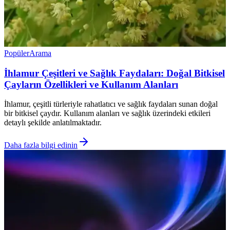
Popüler
Arama
İhlamur Çeşitleri ve Sağlık Faydaları: Doğal Bitkisel
Çayların Özellikleri ve Kullanım Alanları
İhlamur, çeşitli türleriyle rahatlatıcı ve sağlık faydaları sunan doğal
bir bitkisel çaydır. Kullanım alanları ve sağlık üzerindeki etkileri
detaylı şekilde anlatılmaktadır.
Daha fazla bilgi edinin