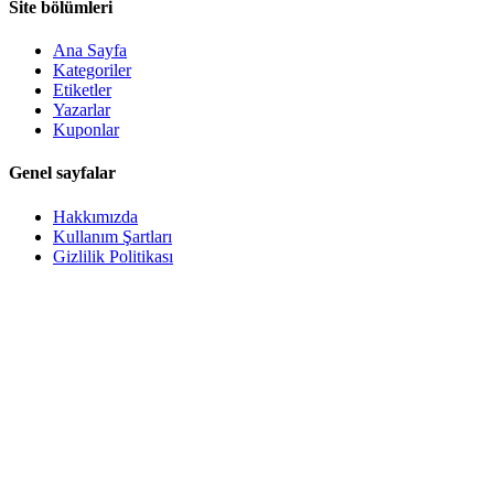
Site bölümleri
Ana Sayfa
Kategoriler
Etiketler
Yazarlar
Kuponlar
Genel sayfalar
Hakkımızda
Kullanım Şartları
Gizlilik Politikası