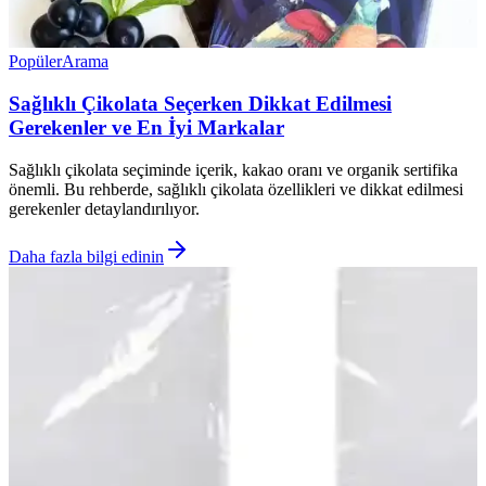
Popüler
Arama
Sağlıklı Çikolata Seçerken Dikkat Edilmesi
Gerekenler ve En İyi Markalar
Sağlıklı çikolata seçiminde içerik, kakao oranı ve organik sertifika
önemli. Bu rehberde, sağlıklı çikolata özellikleri ve dikkat edilmesi
gerekenler detaylandırılıyor.
Daha fazla bilgi edinin