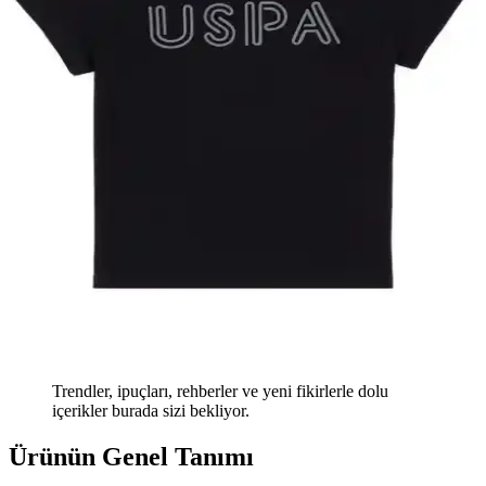
Trendler, ipuçları, rehberler ve yeni fikirlerle dolu
içerikler burada sizi bekliyor.
Ürünün Genel Tanımı