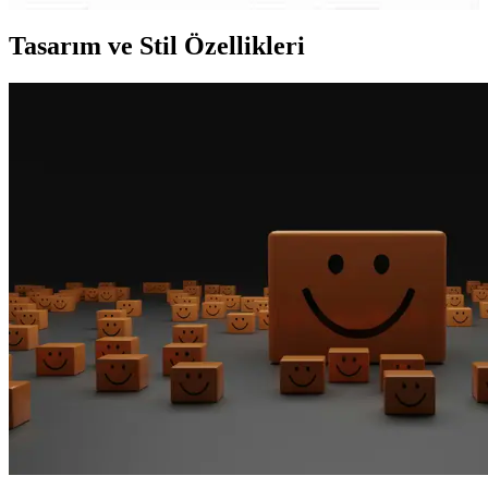
Tasarım ve Stil Özellikleri