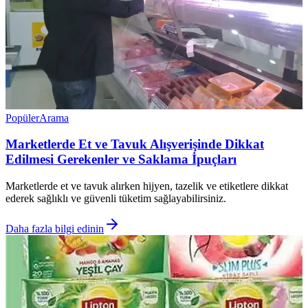
Popüler
Arama
Marketlerde Et ve Tavuk Alışverişinde Dikkat
Edilmesi Gerekenler ve Saklama İpuçları
Marketlerde et ve tavuk alırken hijyen, tazelik ve etiketlere dikkat
ederek sağlıklı ve güvenli tüketim sağlayabilirsiniz.
Daha fazla bilgi edinin