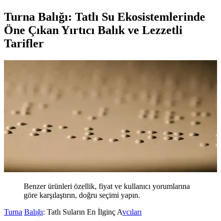
Turna Balığı: Tatlı Su Ekosistemlerinde
Öne Çıkan Yırtıcı Balık ve Lezzetli
Tarifler
Benzer ürünleri özellik, fiyat ve kullanıcı yorumlarına
göre karşılaştırın, doğru seçimi yapın.
Turna
Balığı
: Tatlı Suların En İlginç A
vcıları