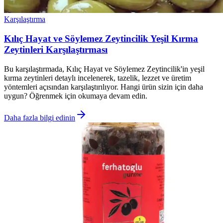
Karşılaştırma
Kılıç Hayat ve Söylemez Zeytincilik Yeşil Kırma
Zeytinleri Karşılaştırması
Bu karşılaştırmada, Kılıç Hayat ve Söylemez Zeytincilik'in yeşil
kırma zeytinleri detaylı incelenerek, tazelik, lezzet ve üretim
yöntemleri açısından karşılaştırılıyor. Hangi ürün sizin için daha
uygun? Öğrenmek için okumaya devam edin.
Daha fazla bilgi edinin