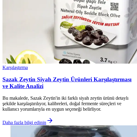
Karşılaştırma
Sazak Zeytin Siyah Zeytin Ürünleri Karşılaştırması
ve Kalite Analizi
Bu makalede, Sazak Zeytin'in iki farklı siyah zeytin ürünü detaylı
şekilde karşılaştırılıyor, kalibreleri, doğal fermente süreçleri ve
kullanıcı yorumlarıyla en uygun seçeneği belirliyor.
Daha fazla bilgi edinin