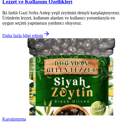
Lezzet ve Kullanım Özellikleri
İki farklı Gazi Sofra Antep yeşil zeytinini detaylı karşılaştırıyoruz.
Ürünlerin lezzet, kullanım alanları ve kullanıcı yorumlarıyla en
uygun seçimi yapmanıza yardımcı oluyoruz.
Daha fazla bilgi edinin
Karşılaştırma