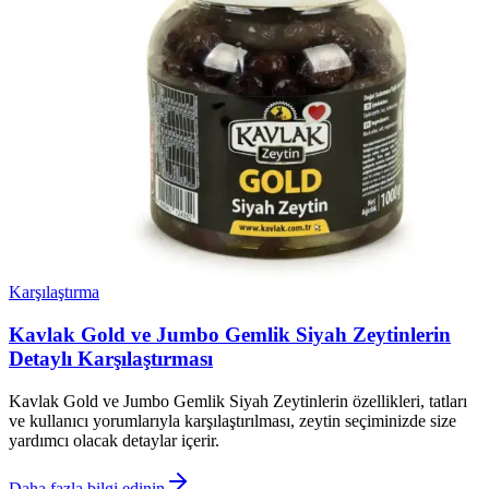
Karşılaştırma
Kavlak Gold ve Jumbo Gemlik Siyah Zeytinlerin
Detaylı Karşılaştırması
Kavlak Gold ve Jumbo Gemlik Siyah Zeytinlerin özellikleri, tatları
ve kullanıcı yorumlarıyla karşılaştırılması, zeytin seçiminizde size
yardımcı olacak detaylar içerir.
Daha fazla bilgi edinin