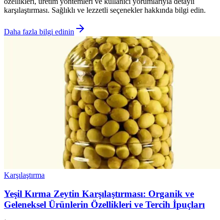
özellikleri, üretim yöntemleri ve kullanıcı yorumlarıyla detaylı
karşılaştırması. Sağlıklı ve lezzetli seçenekler hakkında bilgi edin.
Daha fazla bilgi edinin
Karşılaştırma
Yeşil Kırma Zeytin Karşılaştırması: Organik ve
Geleneksel Ürünlerin Özellikleri ve Tercih İpuçları