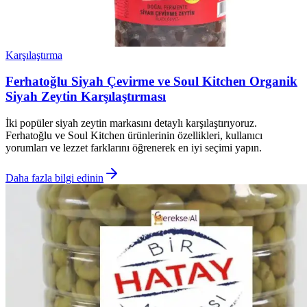
Karşılaştırma
Ferhatoğlu Siyah Çevirme ve Soul Kitchen Organik
Siyah Zeytin Karşılaştırması
İki popüler siyah zeytin markasını detaylı karşılaştırıyoruz.
Ferhatoğlu ve Soul Kitchen ürünlerinin özellikleri, kullanıcı
yorumları ve lezzet farklarını öğrenerek en iyi seçimi yapın.
Daha fazla bilgi edinin