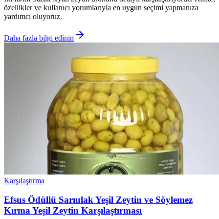
özellikler ve kullanıcı yorumlarıyla en uygun seçimi yapmanıza
yardımcı oluyoruz.
Daha fazla bilgi edinin
Karşılaştırma
Efsus Ödüllü Sarıulak Yeşil Zeytin ve Söylemez
Kırma Yeşil Zeytin Karşılaştırması