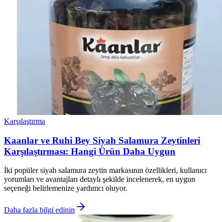
Karşılaştırma
Kaanlar ve Ruhi Bey Siyah Salamura Zeytinleri
Karşılaştırması: Hangi Ürün Daha Uygun
İki popüler siyah salamura zeytin markasının özellikleri, kullanıcı
yorumları ve avantajları detaylı şekilde incelenerek, en uygun
seçeneği belirlemenize yardımcı oluyor.
Daha fazla bilgi edinin