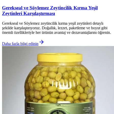
Gerekseal ve Söylemez Zeytincilik Kırma Yeşil
Zeytinleri Karşılaştırması
Gerekseal ve Söylemez zeytincilik kırma yeşil zeytinleri detaylı
şekilde karşılaştırıyoruz. Doğallık, lezzet, paketleme ve boyut gibi
önemli özellikleriyle her ürünün avantaj ve dezavantajlarını öğrenin.
Daha fazla bilgi edinin