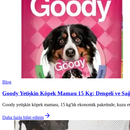
Blog
Goody Yetişkin Köpek Maması 15 Kg: Dengeli ve Sağl
Goody yetişkin köpek maması, 15 kg'lık ekonomik paketinde, kuzu eti ve 
Daha fazla bilgi edinin