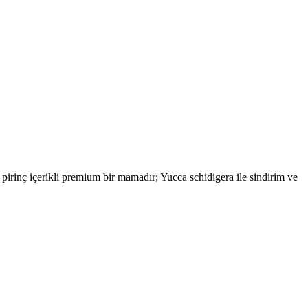
pirinç içerikli premium bir mamadır; Yucca schidigera ile sindirim ve