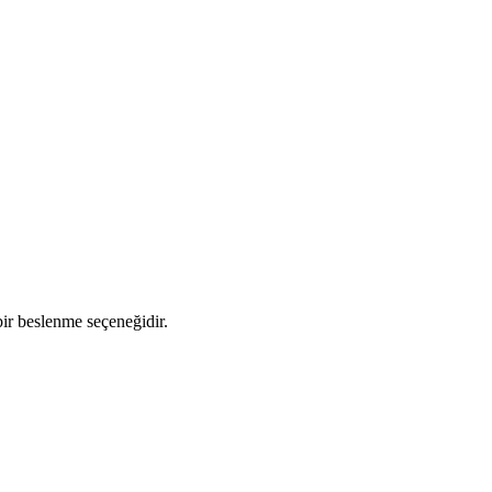
bir beslenme seçeneğidir.