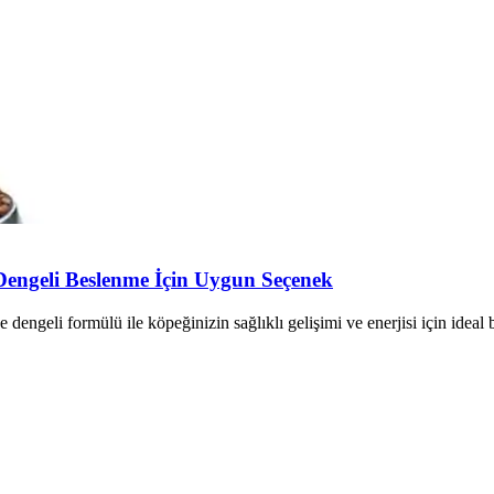
Dengeli Beslenme İçin Uygun Seçenek
dengeli formülü ile köpeğinizin sağlıklı gelişimi ve enerjisi için ideal 