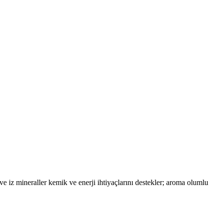
ve iz mineraller kemik ve enerji ihtiyaçlarını destekler; aroma olumlu