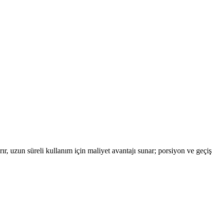
r, uzun süreli kullanım için maliyet avantajı sunar; porsiyon ve geçiş