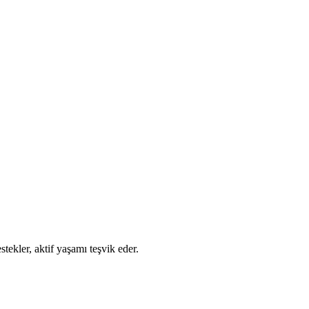
tekler, aktif yaşamı teşvik eder.