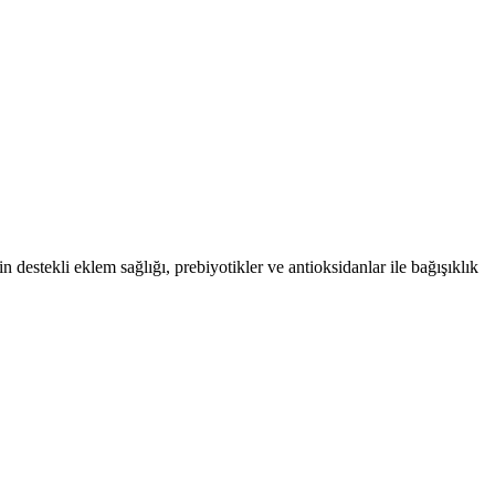
destekli eklem sağlığı, prebiyotikler ve antioksidanlar ile bağışıklık