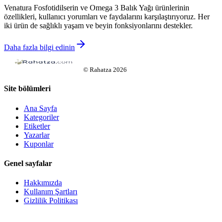
Venatura Fosfotidilserin ve Omega 3 Balık Yağı ürünlerinin
özellikleri, kullanıcı yorumları ve faydalarını karşılaştırıyoruz. Her
iki ürün de sağlıklı yaşam ve beyin fonksiyonlarını destekler.
Daha fazla bilgi edinin
©
Rahatza
2026
Site bölümleri
Ana Sayfa
Kategoriler
Etiketler
Yazarlar
Kuponlar
Genel sayfalar
Hakkımızda
Kullanım Şartları
Gizlilik Politikası