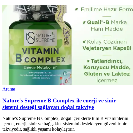
Arama
Nature's Supreme B Complex ile enerji ve sinir
sistemi desteği sağlayan doğal takviye
Nature's Supreme B Complex, doğal içeriklerle tüm B vitaminlerini
içeren, enerji, sinir ve bağışıklık sistemini destekleyen güvenilir bir
takviyedir, sağlıklı yaşamı kolaylaştırır.