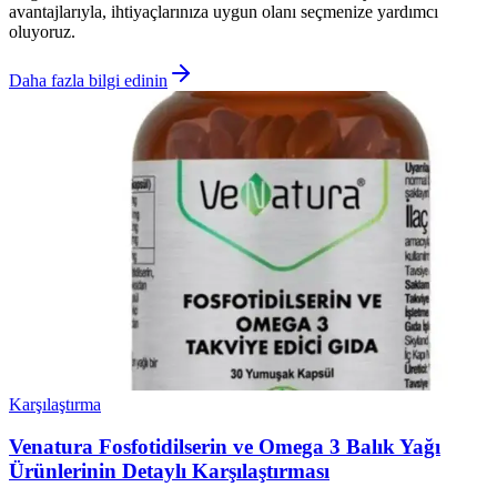
avantajlarıyla, ihtiyaçlarınıza uygun olanı seçmenize yardımcı
oluyoruz.
Daha fazla bilgi edinin
Karşılaştırma
Venatura Fosfotidilserin ve Omega 3 Balık Yağı
Ürünlerinin Detaylı Karşılaştırması