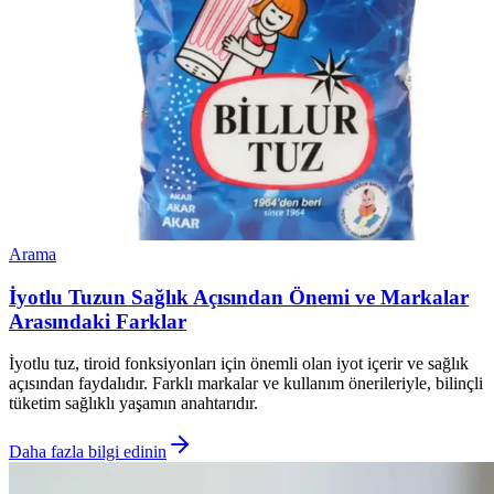
Arama
İyotlu Tuzun Sağlık Açısından Önemi ve Markalar
Arasındaki Farklar
İyotlu tuz, tiroid fonksiyonları için önemli olan iyot içerir ve sağlık
açısından faydalıdır. Farklı markalar ve kullanım önerileriyle, bilinçli
tüketim sağlıklı yaşamın anahtarıdır.
Daha fazla bilgi edinin