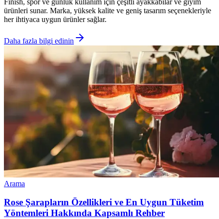
Finish, spor ve günlük kullanım için çeşitli ayakkabılar ve giyim
ürünleri sunar. Marka, yüksek kalite ve geniş tasarım seçenekleriyle
her ihtiyaca uygun ürünler sağlar.
Daha fazla bilgi edinin
Arama
Rose Şarapların Özellikleri ve En Uygun Tüketim
Yöntemleri Hakkında Kapsamlı Rehber