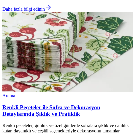
Daha fazla bilgi edinin
Arama
Renkli Peçeteler ile Sofra ve Dekorasyon
Detaylarında Şıklık ve Pratiklik
Renkli peçeteler, günlük ve özel günlerde sofralara şıklık ve canlılık
katar, dayanıklı ve çeşitli seçenekleriyle dekorasyonu tamamlar.