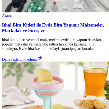
Arama
İthal Bira Kitleri ile Evde Bira Yapımı: Malzemeler,
Markalar ve Süreçler
İthal bira kitleri ve temel malzemelerle evde bira yapımı detayları,
popüler markalar ve başlangıç setleri hakkında kapsamlı bilgi
sunuluyor. Evde bira üretimini kolaylaştıran ipuçları burada.
Daha fazla bilgi edinin