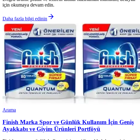
için okumaya devam edin.
Daha fazla bilgi edinin
Arama
Finish Marka Spor ve Günlük Kullanım İçin Geniş
Ayakkabı ve Giyim Ürünleri Portföyü