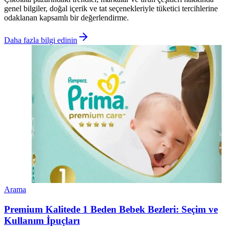
genel bilgiler, doğal içerik ve tat seçenekleriyle tüketici tercihlerine
odaklanan kapsamlı bir değerlendirme.
Daha fazla bilgi edinin
Arama
Premium Kalitede 1 Beden Bebek Bezleri: Seçim ve
Kullanım İpuçları