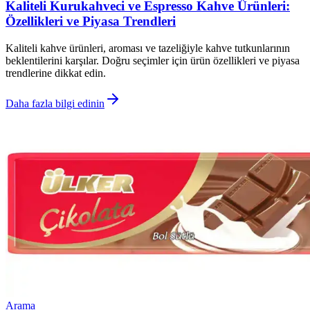
Kaliteli Kurukahveci ve Espresso Kahve Ürünleri:
Özellikleri ve Piyasa Trendleri
Kaliteli kahve ürünleri, aroması ve tazeliğiyle kahve tutkunlarının
beklentilerini karşılar. Doğru seçimler için ürün özellikleri ve piyasa
trendlerine dikkat edin.
Daha fazla bilgi edinin
Arama