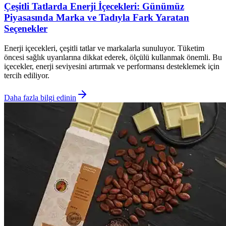
Çeşitli Tatlarda Enerji İçecekleri: Günümüz
Piyasasında Marka ve Tadıyla Fark Yaratan
Seçenekler
Enerji içecekleri, çeşitli tatlar ve markalarla sunuluyor. Tüketim
öncesi sağlık uyarılarına dikkat ederek, ölçülü kullanmak önemli. Bu
içecekler, enerji seviyesini artırmak ve performansı desteklemek için
tercih ediliyor.
Daha fazla bilgi edinin