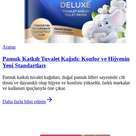
Arama
Pamuk Katkılı Tuvalet Kağıdı: Konfor ve Hijyenin
Yeni Standartları
Pamuk katkılı tuvalet kağıtları, doğal pamuk lifleri sayesinde cilt
dostu ve dayanıklı olup hijyen ve konforu yükseltir, farklı markalar
ve kullanım ipuçlarıyla öne çıkar.
Daha fazla bilgi edinin