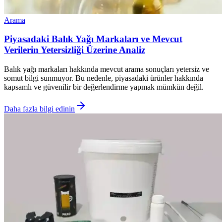
Arama
Piyasadaki Balık Yağı Markaları ve Mevcut
Verilerin Yetersizliği Üzerine Analiz
Balık yağı markaları hakkında mevcut arama sonuçları yetersiz ve
somut bilgi sunmuyor. Bu nedenle, piyasadaki ürünler hakkında
kapsamlı ve güvenilir bir değerlendirme yapmak mümkün değil.
Daha fazla bilgi edinin