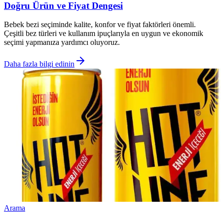
Doğru Ürün ve Fiyat Dengesi
Bebek bezi seçiminde kalite, konfor ve fiyat faktörleri önemli.
Çeşitli bez türleri ve kullanım ipuçlarıyla en uygun ve ekonomik
seçimi yapmanıza yardımcı oluyoruz.
Daha fazla bilgi edinin
Arama