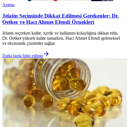
Arama
Jelatin Seçiminde Dikkat Edilmesi Gerekenler: Dr.
Oetker ve Hacı Ahmet Efendi Örnekleri
Jelatin seçerken kalite, içerik ve kullanım kolaylığına dikkat edin.
Dr. Oetker yüksek kalite sunarken, Hacı Ahmet Efendi geleneksel
ve ekonomik çözümler sağlar.
Daha fazla bilgi edinin