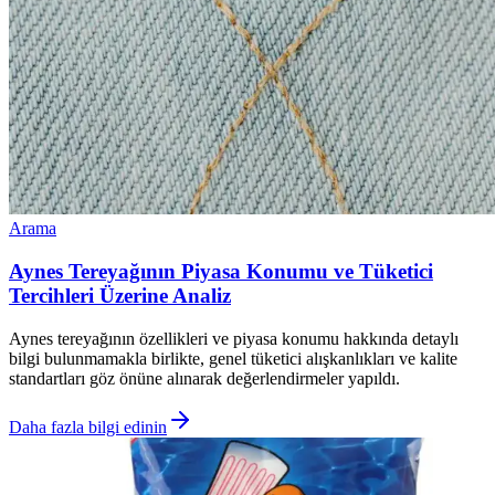
Arama
Aynes Tereyağının Piyasa Konumu ve Tüketici
Tercihleri Üzerine Analiz
Aynes tereyağının özellikleri ve piyasa konumu hakkında detaylı
bilgi bulunmamakla birlikte, genel tüketici alışkanlıkları ve kalite
standartları göz önüne alınarak değerlendirmeler yapıldı.
Daha fazla bilgi edinin