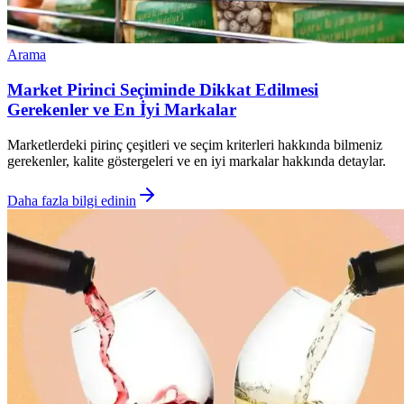
Arama
Market Pirinci Seçiminde Dikkat Edilmesi
Gerekenler ve En İyi Markalar
Marketlerdeki pirinç çeşitleri ve seçim kriterleri hakkında bilmeniz
gerekenler, kalite göstergeleri ve en iyi markalar hakkında detaylar.
Daha fazla bilgi edinin