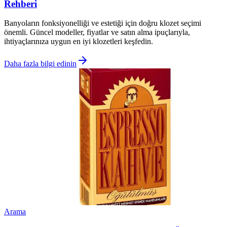
Rehberi
Banyoların fonksiyonelliği ve estetiği için doğru klozet seçimi
önemli. Güncel modeller, fiyatlar ve satın alma ipuçlarıyla,
ihtiyaçlarınıza uygun en iyi klozetleri keşfedin.
Daha fazla bilgi edinin
Arama