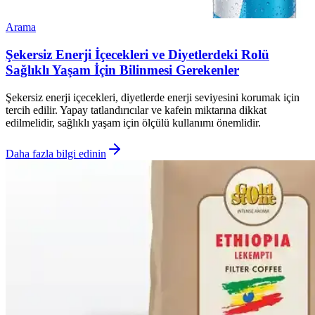
Arama
Şekersiz Enerji İçecekleri ve Diyetlerdeki Rolü
Sağlıklı Yaşam İçin Bilinmesi Gerekenler
Şekersiz enerji içecekleri, diyetlerde enerji seviyesini korumak için
tercih edilir. Yapay tatlandırıcılar ve kafein miktarına dikkat
edilmelidir, sağlıklı yaşam için ölçülü kullanımı önemlidir.
Daha fazla bilgi edinin