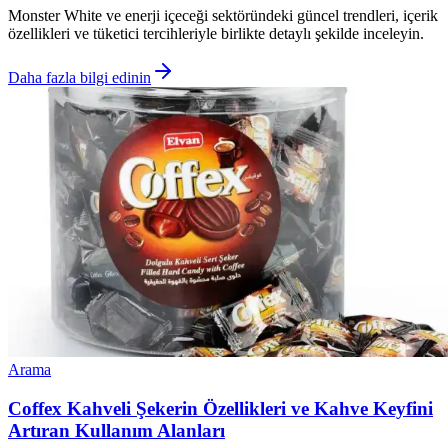
Monster White ve enerji içeceği sektöründeki güncel trendleri, içerik
özellikleri ve tüketici tercihleriyle birlikte detaylı şekilde inceleyin.
Daha fazla bilgi edinin
Arama
Coffex Kahveli Şekerin Özellikleri ve Kahve Keyfini
Artıran Kullanım Alanları