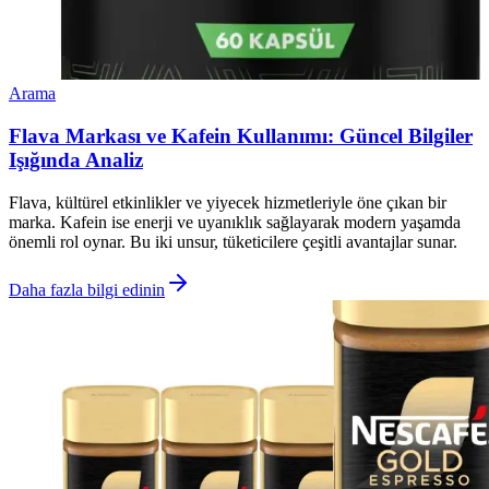
Arama
Flava Markası ve Kafein Kullanımı: Güncel Bilgiler
Işığında Analiz
Flava, kültürel etkinlikler ve yiyecek hizmetleriyle öne çıkan bir
marka. Kafein ise enerji ve uyanıklık sağlayarak modern yaşamda
önemli rol oynar. Bu iki unsur, tüketicilere çeşitli avantajlar sunar.
Daha fazla bilgi edinin