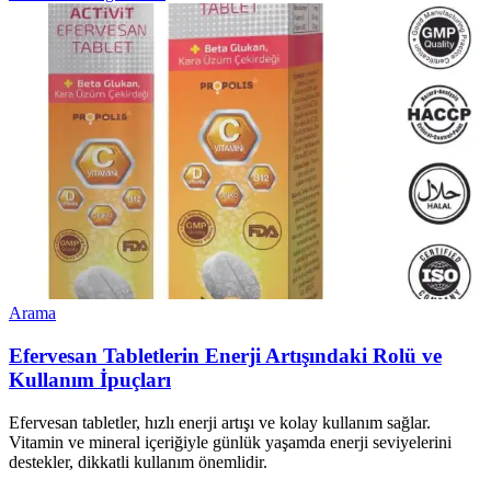
Arama
Efervesan Tabletlerin Enerji Artışındaki Rolü ve
Kullanım İpuçları
Efervesan tabletler, hızlı enerji artışı ve kolay kullanım sağlar.
Vitamin ve mineral içeriğiyle günlük yaşamda enerji seviyelerini
destekler, dikkatli kullanım önemlidir.