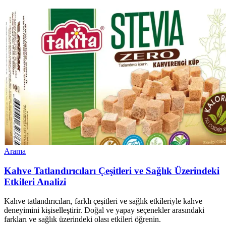
Arama
Kahve Tatlandırıcıları Çeşitleri ve Sağlık Üzerindeki
Etkileri Analizi
Kahve tatlandırıcıları, farklı çeşitleri ve sağlık etkileriyle kahve
deneyimini kişiselleştirir. Doğal ve yapay seçenekler arasındaki
farkları ve sağlık üzerindeki olası etkileri öğrenin.