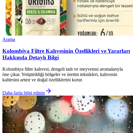
Arama
Kolombiya Filtre Kahvesinin Özellikleri ve Yararları
Hakkında Detaylı Bilgi
Kolombiya filtre kahvesi, dengeli tadı ve meyvemsi aromalarıyla
öne çıkar. Yetiştirildiği bölgeler ve üretim teknikleri, kahvenin
kalitesini artırır ve doğal özelliklerini korur.
Daha fazla bilgi edinin