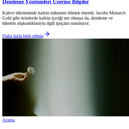
Demleme Yöntemleri Üzerine Bilgiler
Kahve tüketiminde kafein miktarını bilmek önemli. Jacobs Monarch
Gold gibi ürünlerde kafein içeriği net olmasa da, demleme ve
tüketim alışkanlıklarıyla ilgili ipuçları sunuluyor.
Daha fazla bilgi edinin
Arama