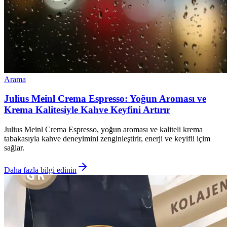
Arama
Julius Meinl Crema Espresso: Yoğun Aroması ve
Krema Kalitesiyle Kahve Keyfini Artırır
Julius Meinl Crema Espresso, yoğun aroması ve kaliteli krema
tabakasıyla kahve deneyimini zenginleştirir, enerji ve keyifli içim
sağlar.
Daha fazla bilgi edinin