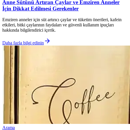
Anne Sütünü Artıran Çaylar ve Emziren Anneler
İçin Dikkat Edilmesi Gerekenler
Emziren anneler için süt artırıcı çaylar ve tüketim önerileri, kafein
etkileri, bitki çaylarının faydaları ve güvenli kullanım ipuçları
hakkında bilgilendirici içerik.
Daha fazla bilgi edinin
Arama