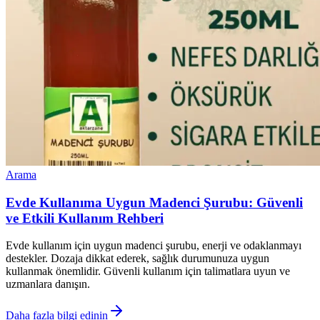
Arama
Evde Kullanıma Uygun Madenci Şurubu: Güvenli
ve Etkili Kullanım Rehberi
Evde kullanım için uygun madenci şurubu, enerji ve odaklanmayı
destekler. Dozaja dikkat ederek, sağlık durumunuza uygun
kullanmak önemlidir. Güvenli kullanım için talimatlara uyun ve
uzmanlara danışın.
Daha fazla bilgi edinin