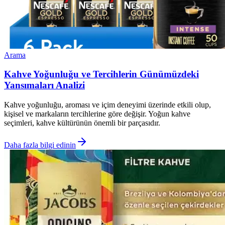
Arama
Kahve Yoğunluğu ve Tercihlerin Günümüzdeki
Yansımaları Analizi
Kahve yoğunluğu, aroması ve içim deneyimi üzerinde etkili olup,
kişisel ve markaların tercihlerine göre değişir. Yoğun kahve
seçimleri, kahve kültürünün önemli bir parçasıdır.
Daha fazla bilgi edinin