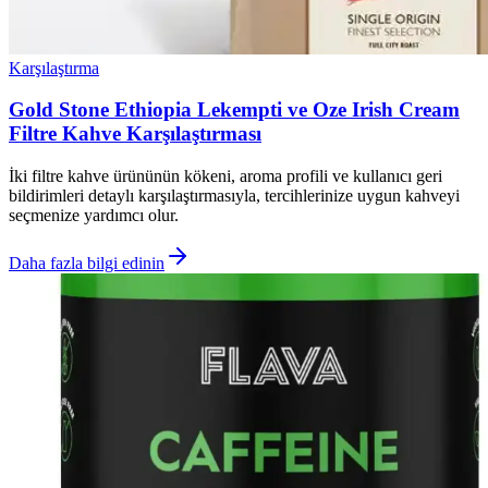
Karşılaştırma
Gold Stone Ethiopia Lekempti ve Oze Irish Cream
Filtre Kahve Karşılaştırması
İki filtre kahve ürününün kökeni, aroma profili ve kullanıcı geri
bildirimleri detaylı karşılaştırmasıyla, tercihlerinize uygun kahveyi
seçmenize yardımcı olur.
Daha fazla bilgi edinin