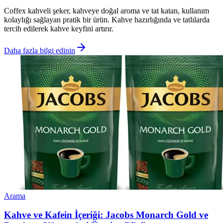
Coffex kahveli şeker, kahveye doğal aroma ve tat katan, kullanım
kolaylığı sağlayan pratik bir ürün. Kahve hazırlığında ve tatlılarda
tercih edilerek kahve keyfini artırır.
Daha fazla bilgi edinin
Arama
Kahve ve Kafein İçeriği: Jacobs Monarch Gold ve