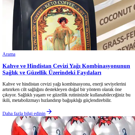
Arama
Kahve ve Hindistan Cevizi Yağı Kombinasyonunun
Sağlık ve Güzellik Üzerindeki Faydaları
Kahve ve hindistan cevizi yağı kombinasyonu, enerji seviyelerini
artırırken cilt sağlığını destekleyen doğal bir yöntem olarak öne
çıkıyor. Sağlıklı yaşam ve güzellik rutininizde kullanabileceğiniz bu
ikili, metabolizmayı hızlandırıp bağışıklığı güçlendirebilir.
Daha fazla bilgi edinin