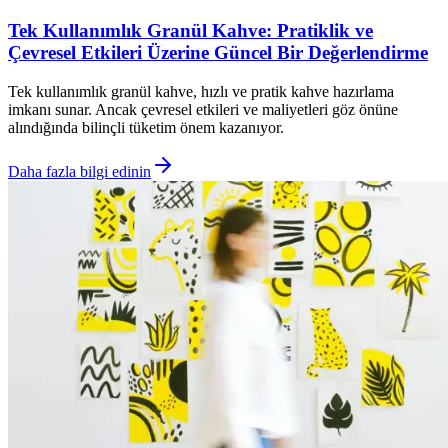
Tek Kullanımlık Granül Kahve: Pratiklik ve
Çevresel Etkileri Üzerine Güncel Bir Değerlendirme
Tek kullanımlık granül kahve, hızlı ve pratik kahve hazırlama
imkanı sunar. Ancak çevresel etkileri ve maliyetleri göz önüne
alındığında bilinçli tüketim önem kazanıyor.
Daha fazla bilgi edinin