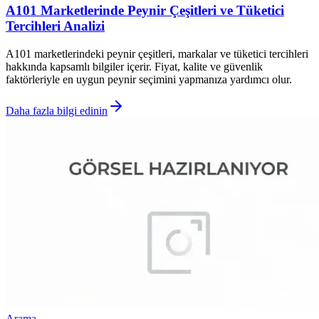
A101 Marketlerinde Peynir Çeşitleri ve Tüketici
Tercihleri Analizi
A101 marketlerindeki peynir çeşitleri, markalar ve tüketici tercihleri
hakkında kapsamlı bilgiler içerir. Fiyat, kalite ve güvenlik
faktörleriyle en uygun peynir seçimini yapmanıza yardımcı olur.
Daha fazla bilgi edinin
Arama