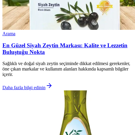
Arama
En Güzel Siyah Zeytin Markası: Kalite ve Lezzetin
Buluştuğu Nokta
Sağlıklı ve doğal siyah zeytin seçiminde dikkat edilmesi gerekenler,
öne çıkan markalar ve kullanım alanları hakkında kapsamlı bilgiler
içerir.
Daha fazla bilgi edinin