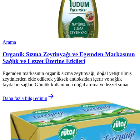
Arama
Organik Sızma Zeytinyağı ve Egemden Markasının
Sağlık ve Lezzet Üzerine Etkileri
Egemden markasının organik sızma zeytinyağı, doğal yetiştirilmiş
zeytinlerden elde edilerek yüksek antioksidan içerir ve sağlık
faydaları sağlar. Günlük kullanımda doğal aroma ve lezzet sunar.
Daha fazla bilgi edinin