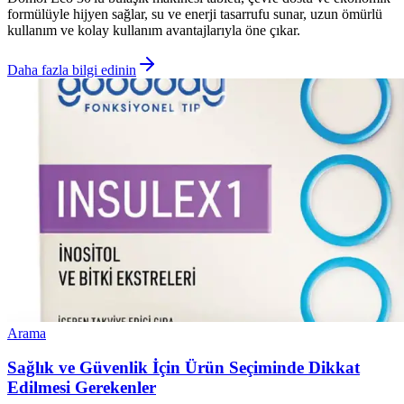
formülüyle hijyen sağlar, su ve enerji tasarrufu sunar, uzun ömürlü
kullanım ve kolay kullanım avantajlarıyla öne çıkar.
Daha fazla bilgi edinin
Arama
Sağlık ve Güvenlik İçin Ürün Seçiminde Dikkat
Edilmesi Gerekenler