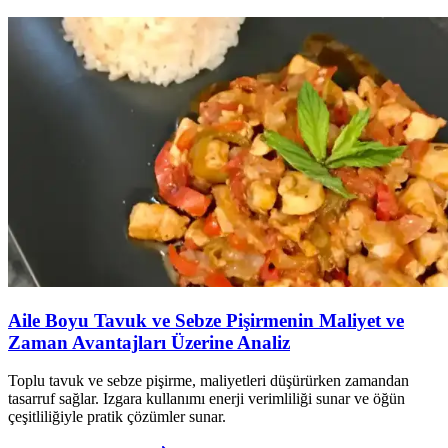
Aile Boyu Tavuk ve Sebze Pişirmenin Maliyet ve
Zaman Avantajları Üzerine Analiz
Toplu tavuk ve sebze pişirme, maliyetleri düşürürken zamandan
tasarruf sağlar. Izgara kullanımı enerji verimliliği sunar ve öğün
çeşitliliğiyle pratik çözümler sunar.