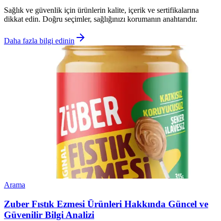
Sağlık ve güvenlik için ürünlerin kalite, içerik ve sertifikalarına
dikkat edin. Doğru seçimler, sağlığınızı korumanın anahtarıdır.
Daha fazla bilgi edinin
Arama
Zuber Fıstık Ezmesi Ürünleri Hakkında Güncel ve
Güvenilir Bilgi Analizi