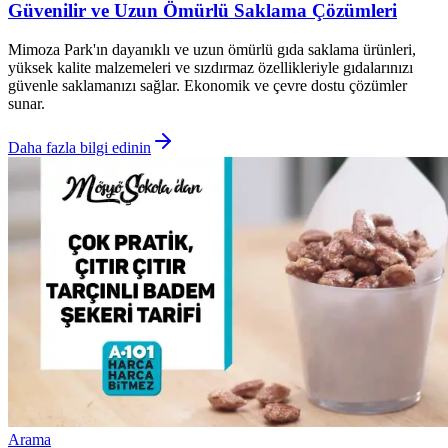
Güvenilir ve Uzun Ömürlü Saklama Çözümleri
Mimoza Park'ın dayanıklı ve uzun ömürlü gıda saklama ürünleri,
yüksek kalite malzemeleri ve sızdırmaz özellikleriyle gıdalarınızı
güvenle saklamanızı sağlar. Ekonomik ve çevre dostu çözümler
sunar.
Daha fazla bilgi edinin
Arama