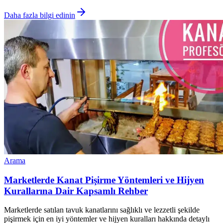
Daha fazla bilgi edinin
Arama
Marketlerde Kanat Pişirme Yöntemleri ve Hijyen
Kurallarına Dair Kapsamlı Rehber
Marketlerde satılan tavuk kanatlarını sağlıklı ve lezzetli şekilde
pişirmek için en iyi yöntemler ve hijyen kuralları hakkında detaylı