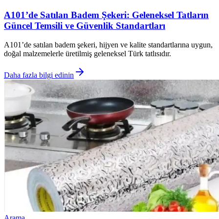
A101’de Satılan Badem Şekeri: Geleneksel Tatların
Güncel Temsili ve Güvenlik Standartları
A101’de satılan badem şekeri, hijyen ve kalite standartlarına uygun,
doğal malzemelerle üretilmiş geleneksel Türk tatlısıdır.
Daha fazla bilgi edinin
Arama