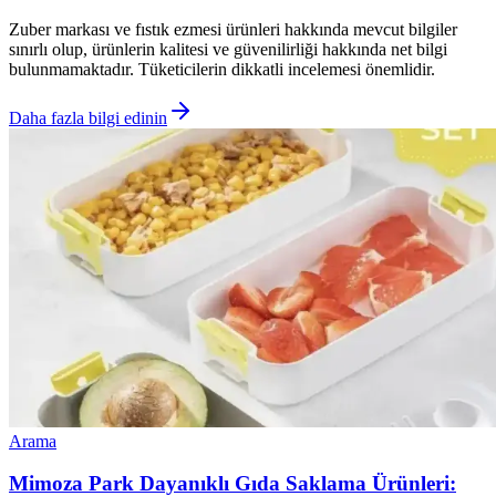
Zuber markası ve fıstık ezmesi ürünleri hakkında mevcut bilgiler
sınırlı olup, ürünlerin kalitesi ve güvenilirliği hakkında net bilgi
bulunmamaktadır. Tüketicilerin dikkatli incelemesi önemlidir.
Daha fazla bilgi edinin
Arama
Mimoza Park Dayanıklı Gıda Saklama Ürünleri: