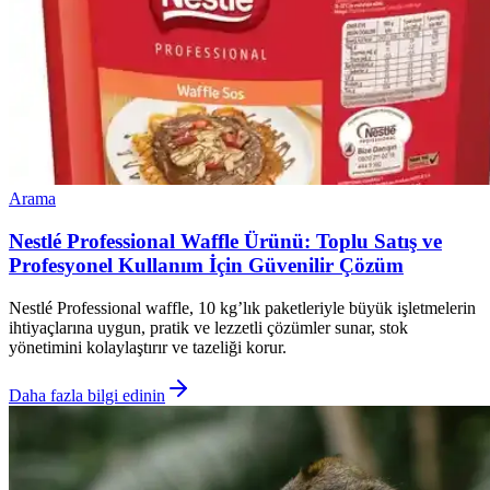
Arama
Nestlé Professional Waffle Ürünü: Toplu Satış ve
Profesyonel Kullanım İçin Güvenilir Çözüm
Nestlé Professional waffle, 10 kg’lık paketleriyle büyük işletmelerin
ihtiyaçlarına uygun, pratik ve lezzetli çözümler sunar, stok
yönetimini kolaylaştırır ve tazeliği korur.
Daha fazla bilgi edinin