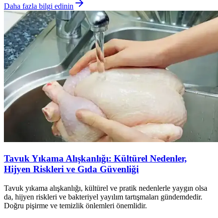
Daha fazla bilgi edinin
Tavuk Yıkama Alışkanlığı: Kültürel Nedenler,
Hijyen Riskleri ve Gıda Güvenliği
Tavuk yıkama alışkanlığı, kültürel ve pratik nedenlerle yaygın olsa
da, hijyen riskleri ve bakteriyel yayılım tartışmaları gündemdedir.
Doğru pişirme ve temizlik önlemleri önemlidir.