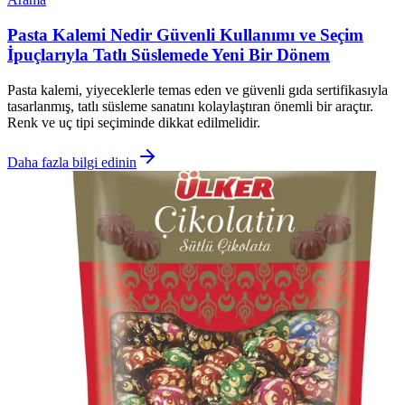
Pasta Kalemi Nedir Güvenli Kullanımı ve Seçim
İpuçlarıyla Tatlı Süslemede Yeni Bir Dönem
Pasta kalemi, yiyeceklerle temas eden ve güvenli gıda sertifikasıyla
tasarlanmış, tatlı süsleme sanatını kolaylaştıran önemli bir araçtır.
Renk ve uç tipi seçiminde dikkat edilmelidir.
Daha fazla bilgi edinin