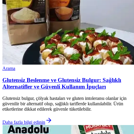
Arama
Glutensiz Beslenme ve Glutensiz Bulgur: Sağlıklı
Alternatifler ve Güvenli Kullanım İpuçları
Glutensiz bulgur, çölyak hastaları ve gluten intoleransı olanlar için
güvenilir bir alternatif olup, sağlıklı tariflerde kullanılabilir. Ürün
etiketlerine dikkat edilerek güvenle tüketilebilir.
Daha fazla bilgi edinin