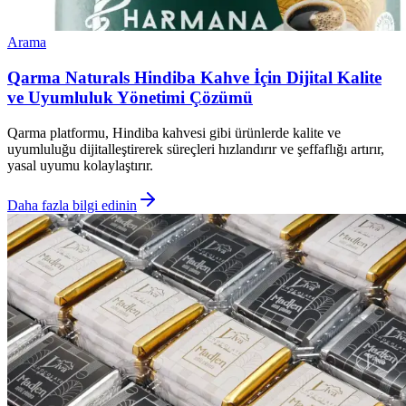
Arama
Qarma Naturals Hindiba Kahve İçin Dijital Kalite
ve Uyumluluk Yönetimi Çözümü
Qarma platformu, Hindiba kahvesi gibi ürünlerde kalite ve
uyumluluğu dijitalleştirerek süreçleri hızlandırır ve şeffaflığı artırır,
yasal uyumu kolaylaştırır.
Daha fazla bilgi edinin