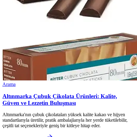
Arama
Altınmarka Çubuk Çikolata Ürünleri: Kalite,
Güven ve Lezzetin Buluşması
Altınmarka'nın çubuk çikolataları yüksek kalite kakao ve hijyen
standartlarıyla üretilir, pratik ambalajlarıyla her yerde tüketilebilir,
çeşitli tat seçenekleriyle geniş bir kitleye hitap eder.