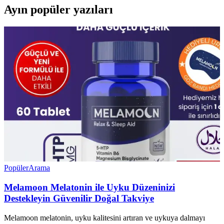
Ayın popüler yazıları
Popüler
Arama
Melamoon Melatonin ile Uyku Düzeninizi
Destekleyin Güvenilir Doğal Takviye
Melamoon melatonin, uyku kalitesini artıran ve uykuya dalmayı