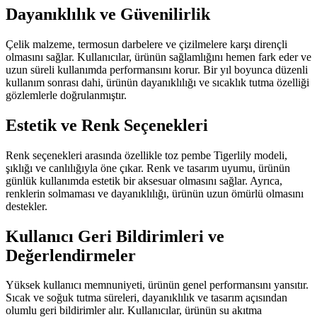
Dayanıklılık ve Güvenilirlik
Çelik malzeme, termosun darbelere ve çizilmelere karşı dirençli
olmasını sağlar. Kullanıcılar, ürünün sağlamlığını hemen fark eder ve
uzun süreli kullanımda performansını korur. Bir yıl boyunca düzenli
kullanım sonrası dahi, ürünün dayanıklılığı ve sıcaklık tutma özelliği
gözlemlerle doğrulanmıştır.
Estetik ve Renk Seçenekleri
Renk seçenekleri arasında özellikle toz pembe Tigerlily modeli,
şıklığı ve canlılığıyla öne çıkar. Renk ve tasarım uyumu, ürünün
günlük kullanımda estetik bir aksesuar olmasını sağlar. Ayrıca,
renklerin solmaması ve dayanıklılığı, ürünün uzun ömürlü olmasını
destekler.
Kullanıcı Geri Bildirimleri ve
Değerlendirmeler
Yüksek kullanıcı memnuniyeti, ürünün genel performansını yansıtır.
Sıcak ve soğuk tutma süreleri, dayanıklılık ve tasarım açısından
olumlu geri bildirimler alır. Kullanıcılar, ürünün su akıtma