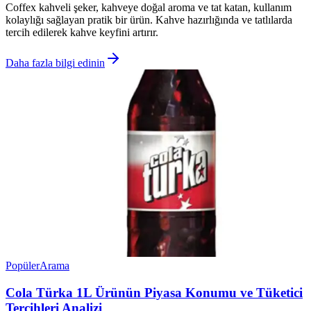
Coffex kahveli şeker, kahveye doğal aroma ve tat katan, kullanım
kolaylığı sağlayan pratik bir ürün. Kahve hazırlığında ve tatlılarda
tercih edilerek kahve keyfini artırır.
Daha fazla bilgi edinin
Popüler
Arama
Cola Türka 1L Ürünün Piyasa Konumu ve Tüketici
Tercihleri Analizi