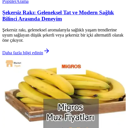
Popüler
Arama
Şekersiz Rakı: Geleneksel Tat ve Modern Sağlık
Bilinci Arasında Deneyim
Şekersiz rakı, geleneksel aromalarıyla sağlıklı yaşam trendlerine
uyum sağlayan düşük şekerli veya şekersiz bir içki alternatifi olarak
öne çıkıyor.
Daha fazla bilgi edinin