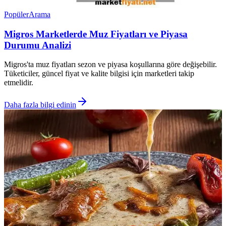
Popüler
Arama
Migros Marketlerde Muz Fiyatları ve Piyasa
Durumu Analizi
Migros'ta muz fiyatları sezon ve piyasa koşullarına göre değişebilir.
Tüketiciler, güncel fiyat ve kalite bilgisi için marketleri takip
etmelidir.
Daha fazla bilgi edinin