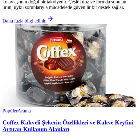
kolaylaştıran doğal bir takviyedir. Çeşitli doz ve formda sunulan
ürün, uyku sorunlarıyla mücadelede güvenilir bir destek sağlar.
Daha fazla bilgi edinin
Popüler
Arama
Coffex Kahveli Şekerin Özellikleri ve Kahve Keyfini
Artıran Kullanım Alanları