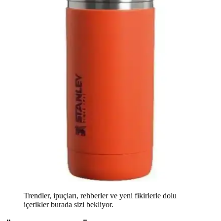
Trendler, ipuçları, rehberler ve yeni fikirlerle dolu
içerikler burada sizi bekliyor.