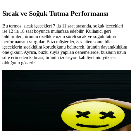
Sıcak ve Soğuk Tutma Performansı
Bu termos, sıcak içecekleri 7 ila 11 saat arasında, soğuk içecekleri
ise 12 ila 18 saat boyunca muhafaza edebilir. Kullanıcı geri
bildirimleri, ürünün özellikle uzun süreli sıcak ve soğuk tutma
performansını vurgular. Bazı müşteriler, 8 saatten sonra bile
içeceklerin sıcaklığını koruduğunu belirterek, ürünün dayanıklılığını
öne çıkarır. Ayrıca, buzlu suyla yapılan denemelerde, buzların uzun
süre erimeden kalması, ürünün izolasyon kabiliyetinin yüksek
olduğunu gösterir.