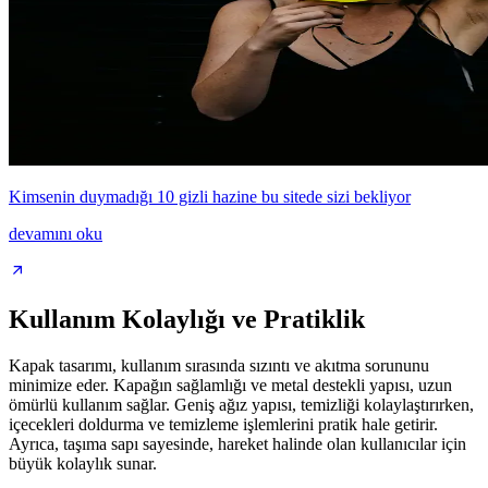
Kimsenin duymadığı 10 gizli hazine bu sitede sizi bekliyor
devamını oku
Kullanım Kolaylığı ve Pratiklik
Kapak tasarımı, kullanım sırasında sızıntı ve akıtma sorununu
minimize eder. Kapağın sağlamlığı ve metal destekli yapısı, uzun
ömürlü kullanım sağlar. Geniş ağız yapısı, temizliği kolaylaştırırken,
içecekleri doldurma ve temizleme işlemlerini pratik hale getirir.
Ayrıca, taşıma sapı sayesinde, hareket halinde olan kullanıcılar için
büyük kolaylık sunar.