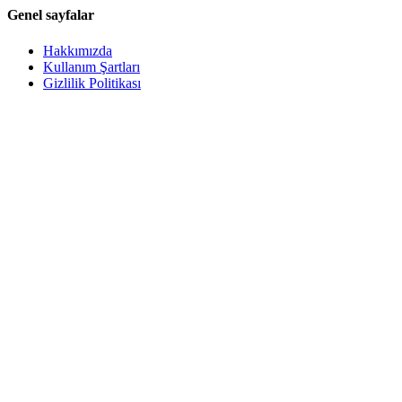
Genel sayfalar
Hakkımızda
Kullanım Şartları
Gizlilik Politikası