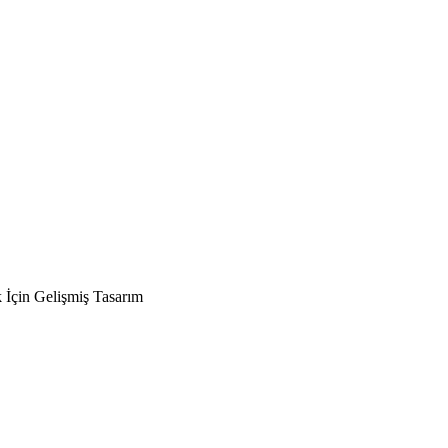
İçin Gelişmiş Tasarım