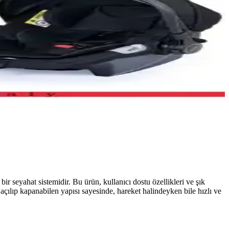
 seyahat sistemidir. Bu ürün, kullanıcı dostu özellikleri ve şık
çılıp kapanabilen yapısı sayesinde, hareket halindeyken bile hızlı ve