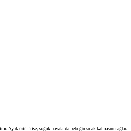
ırır. Ayak örtüsü ise, soğuk havalarda bebeğin sıcak kalmasını sağlar.